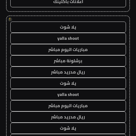
اعلانات باكلينك
!
يلا شوت
yalla shoot
مباريات اليوم مباشر
برشلونة مباشر
ريال مدريد مباشر
يلا شوت
yalla shoot
مباريات اليوم مباشر
ريال مدريد مباشر
يلا شوت