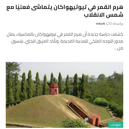
هرم القمر في تيوتيهواكان يتماشى فعليًا مع
شمس الانقلاب
بواسطة
0
mtork
كشفت دراسة جديدة أن هرم القمر في تيوتيهواكان بالمكسيك، يمثل
محور التوجه الفلكي للمدينة القديمة. وتأكد الفريق البحثي، بتنسيق
من…
منوعات