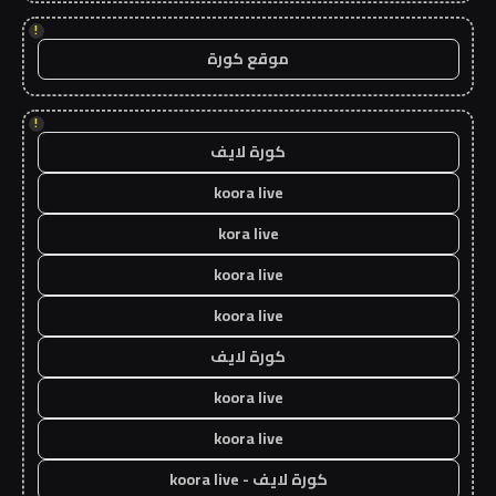
!
موقع كورة
!
كورة لايف
koora live
kora live
koora live
koora live
كورة لايف
koora live
koora live
كورة لايف - koora live