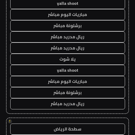
yalla shoot
مباريات اليوم مباشر
برشلونة مباشر
ريال مدريد مباشر
ريال مدريد مباشر
يلا شوت
yalla shoot
مباريات اليوم مباشر
برشلونة مباشر
ريال مدريد مباشر
!
سطحة الرياض