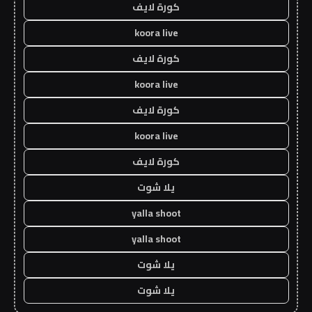
كورة لايف
koora live
كورة لايف
koora live
كورة لايف
koora live
كورة لايف
يلا شوت
yalla shoot
yalla shoot
يلا شوت
يلا شوت