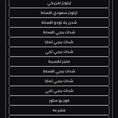
ايتونز امريكي
ايتونز سعودي اقساط
شحن يلا لودو اقساط
شدات ببجي اقساط
شدات ببجي تمارا
شدات ببجي تابي
متجر تقسيط
شدات ببجي اقساط
شدات ببجي تمارا
شدات ببجي تابي
فور يو ستور
متجر 4u