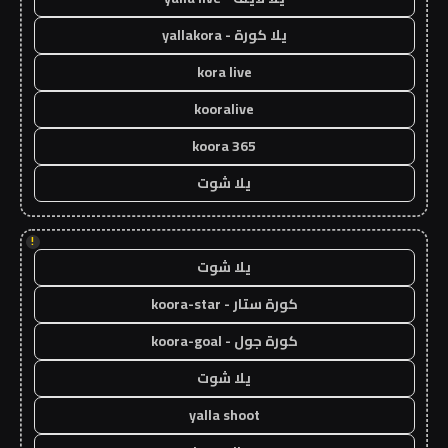
يلا كورة - yallakora
kora live
kooralive
koora 365
يلا شوت
!
يلا شوت
كورة ستار - koora-star
كورة جول - koora-goal
يلا شوت
yalla shoot