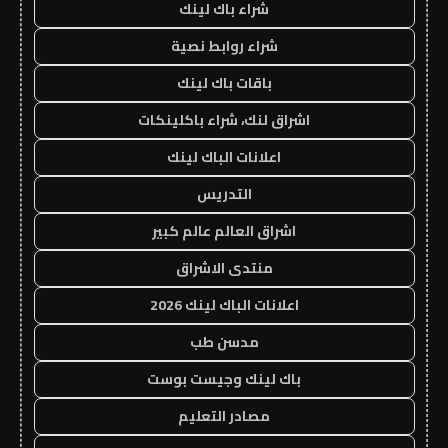
شراء باك لينك
شراء روابط نصية
باقات باك لينك
اشراق لنك، شراء باكلينكات
اعلانات الباك لينك
التدريس
اشراق العالم عالم كبير
منتدى الاشراق
اعلانات الباك لينك 2026
مدسن طب
باك لينك وجيست بوست
مصادر التعليم