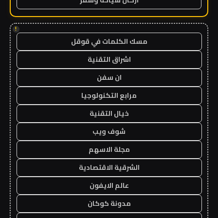
اركان سياحة وسفر
!
مسك الكلمات في قوقل
اشراق التقنية
ان سفن
مرابع التكنولوجيا
خيال التقنية
شوف ويب
مجلة الاسهم
الشرقية الاقتصادية
عالم الايفون
مدونة كوكان