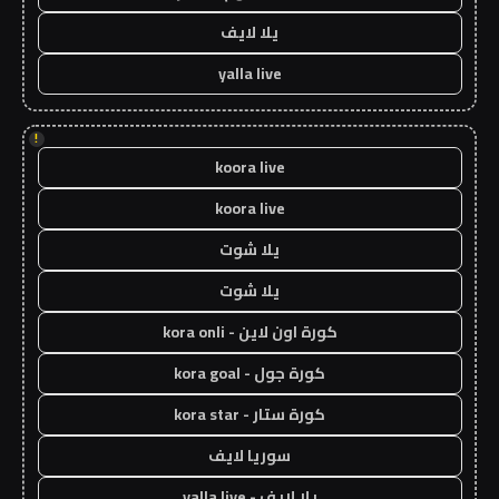
يلا لايف
yalla live
!
koora live
koora live
يلا شوت
يلا شوت
كورة اون لاين - kora onli
كورة جول - kora goal
كورة ستار - kora star
سوريا لايف
يلا لايف - yalla live