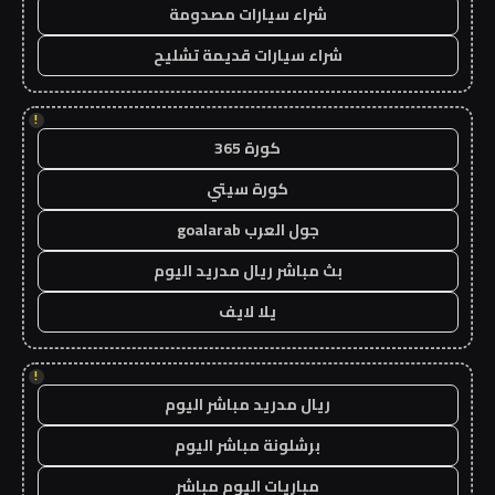
شراء سيارات مصدومة
شراء سيارات قديمة تشليح
!
كورة 365
كورة سيتي
جول العرب goalarab
بث مباشر ريال مدريد اليوم
يلا لايف
!
ريال مدريد مباشر اليوم
برشلونة مباشر اليوم
مباريات اليوم مباشر