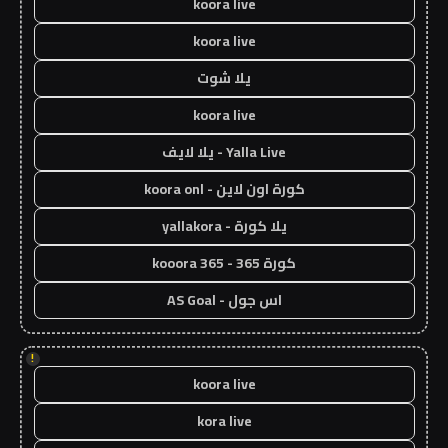
koora live
koora live
يلا شوت
koora live
Yalla Live - يلا لايف
كورة اون لاين - koora onl
يلا كورة - yallakora
كورة 365 - kooora 365
اس جول - AS Goal
!
koora live
kora live