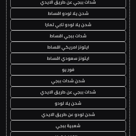
شدات ببجي عن طريق الايدي
شحن يلا لودو اقساط
شحن يلا لودو تابي تمارا
شدات ببجي اقساط
ايتونز امريكي اقساط
ايتونز سعودي اقساط
فور يو
شحن شدات ببجي
شدات ببجي عن طريق الايدي
شحن يلا لودو
شحن لودو عن طريق الايدي
شعبية ببجي