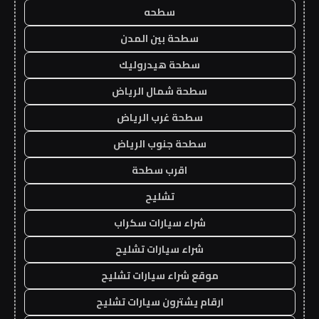
سطحه
سطحة بين المدن
سطحة هيدروليك
سطحة شمال الرياض
سطحة غرب الرياض
سطحة جنوب الرياض
اقرب سطحة
تشليح
شراء سيارات سكراب
شراء سيارات تشليح
موقع شراء سيارات تشليح
ارقام يشترون سيارات تشليح