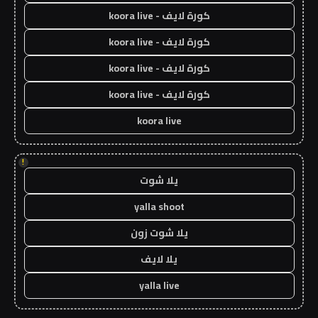
كورة لايف - koora live
كورة لايف - koora live
كورة لايف - koora live
كورة لايف - koora live
koora live
!
يلا شوت
yalla shoot
يلا شوت زون
يلا لايف
yalla live