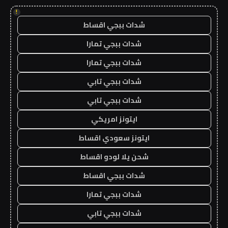
!
شدات ببجي اقساط
شدات ببجي تمارا
شدات ببجي تمارا
شدات ببجي تابي
شدات ببجي تابي
ايتونز امريكي
ايتونز سعودي اقساط
شحن يلا لودو اقساط
شدات ببجي اقساط
شدات ببجي تمارا
شدات ببجي تابي