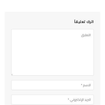
اترك تعليقاً