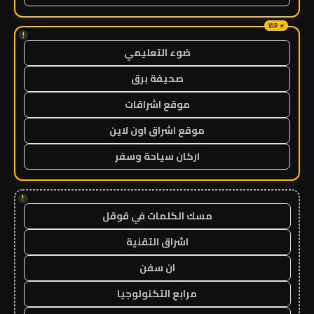
!
ضوء التعليمي
صحيفة برق
موقع اشراقات
موقع اشراق اون لاين
اركان سياحة وسفر
!
مسك الكلمات في قوقل
اشراق التقنية
ان سفن
مرابع التكنولوجيا