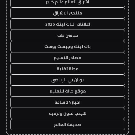
اشراق العالم عالم كبير
منتدى الاشراق
اعلانات الباك لينك 2026
مدسن طب
باك لينك وجيست بوست
مصادر التعليم
مجلة تقنية
يو ان بي الرياضي
موقع حالة للتعليم
اخبار 24 ساعة
هيدب فنون وترفيه
صحيفة العالم