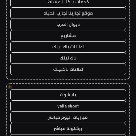
خدمات با كلينك 2026
موقع تجاربنا تجارب الحياه
ديوان العرب
مشاريع
اعلانات باك لينك
باك لينك
اعلانات باكلينك
!
يلا شوت
yalla shoot
مباريات اليوم مباشر
برشلونة مباشر