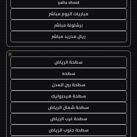
yalla shoot
مباريات اليوم مباشر
برشلونة مباشر
ريال مدريد مباشر
!
سطحة الرياض
سطحه
سطحة بين المدن
سطحة هيدروليك
سطحة شمال الرياض
سطحة غرب الرياض
سطحة جنوب الرياض