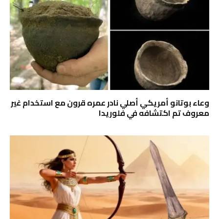
وعاء بوتانو أمريكي أصلي نادر عمره قرون مع استخدام غير
معروف تم اكتشافه في فلوريدا