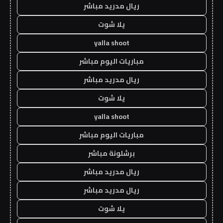
ريال مدريد مباشر
يلا شوت
yalla shoot
مباريات اليوم مباشر
ريال مدريد مباشر
يلا شوت
yalla shoot
مباريات اليوم مباشر
برشلونة مباشر
ريال مدريد مباشر
ريال مدريد مباشر
يلا شوت