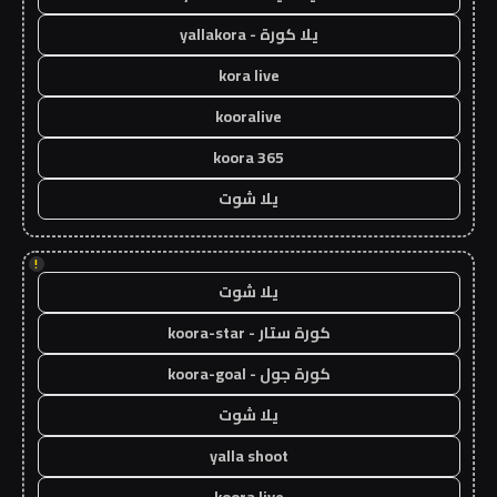
يلا كورة - yallakora
kora live
kooralive
koora 365
يلا شوت
!
يلا شوت
كورة ستار - koora-star
كورة جول - koora-goal
يلا شوت
yalla shoot