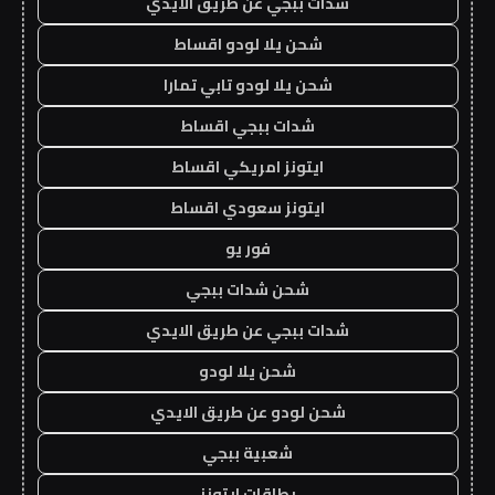
شدات ببجي عن طريق الايدي
شحن يلا لودو اقساط
شحن يلا لودو تابي تمارا
شدات ببجي اقساط
ايتونز امريكي اقساط
ايتونز سعودي اقساط
فور يو
شحن شدات ببجي
شدات ببجي عن طريق الايدي
شحن يلا لودو
شحن لودو عن طريق الايدي
شعبية ببجي
بطاقات ايتونز