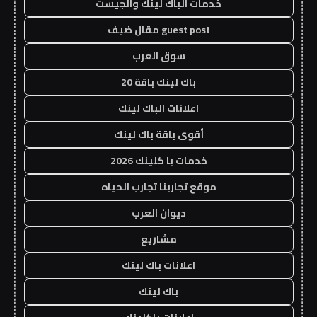
خدمات الباك لينك والجيست
guest post مقال ضيف
سوق العرب
باك لينك باقة 20
اعلانات الباك لينك
أقوى باقة باك لينك
خدمات با كلينك 2026
موقع تجاربنا تجارب الحياه
ديوان العرب
مشاريع
اعلانات باك لينك
باك لينك