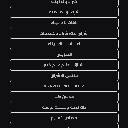
شراء باك لينك
شراء روابط نصية
باقات باك لينك
اشراق لنك، شراء باكلينكات
اعلانات الباك لينك
التدريس
اشراق العالم عالم كبير
منتدى الاشراق
اعلانات الباك لينك 2026
مدسن طب
باك لينك وجيست بوست
مصادر التعليم