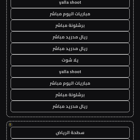
yalla shoot
مباريات اليوم مباشر
برشلونة مباشر
ريال مدريد مباشر
ريال مدريد مباشر
يلا شوت
yalla shoot
مباريات اليوم مباشر
برشلونة مباشر
ريال مدريد مباشر
!
سطحة الرياض