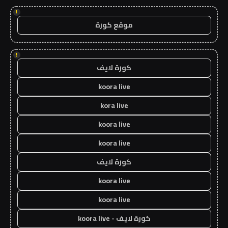
!
موقع كورة
!
كورة لايف
koora live
kora live
koora live
koora live
كورة لايف
koora live
koora live
كورة لايف - koora live