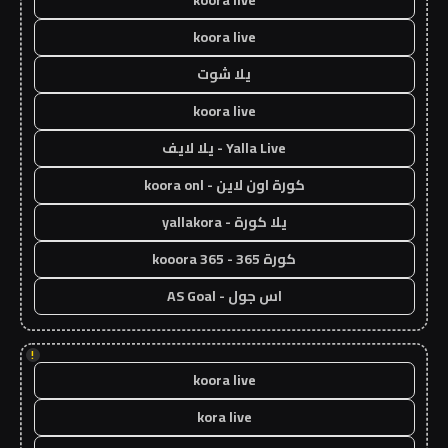
koora live
koora live
يلا شوت
koora live
Yalla Live - يلا لايف
كورة اون لاين - koora onl
يلا كورة - yallakora
كورة 365 - kooora 365
اس جول - AS Goal
!
koora live
kora live