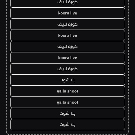
كورة لايف
koora live
كورة لايف
koora live
كورة لايف
koora live
كورة لايف
يلا شوت
yalla shoot
yalla shoot
يلا شوت
يلا شوت