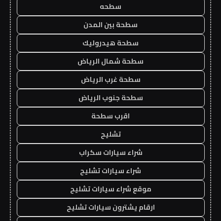
سطحه
سطحة بين المدن
سطحة هيدروليك
سطحة شمال الرياض
سطحة غرب الرياض
سطحة جنوب الرياض
اقرب سطحة
تشليح
شراء سيارات سكراب
شراء سيارات تشليح
موقع شراء سيارات تشليح
ارقام يشترون سيارات تشليح