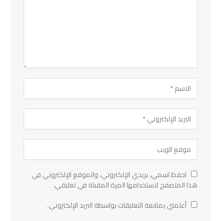
احفظ اسمي، بريدي الإلكتروني، والموقع الإلكتروني في
هذا المتصفح لاستخدامها المرة المقبلة في تعليقي.
أعلمني بمتابعة التعليقات بواسطة البريد الإلكتروني.