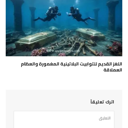
اللغز القديم للتوابيت البلاتينية المغمورة والعظام
العملاقة
اترك تعليقاً