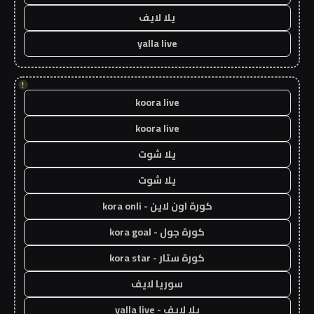
يلا لايف
yalla live
!
koora live
koora live
يلا شوت
يلا شوت
كورة اون لاين - kora onli
كورة جول - kora goal
كورة ستار - kora star
سوريا لايف
يلا لايف - yalla live