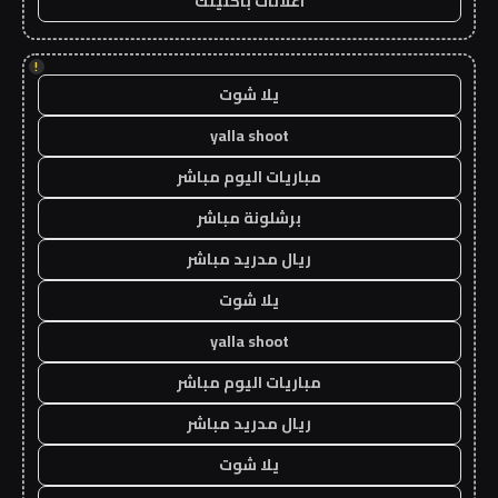
اعلانات باكلينك
!
يلا شوت
yalla shoot
مباريات اليوم مباشر
برشلونة مباشر
ريال مدريد مباشر
يلا شوت
yalla shoot
مباريات اليوم مباشر
ريال مدريد مباشر
يلا شوت