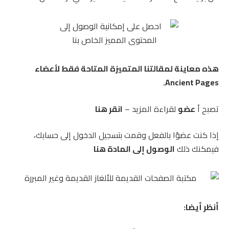
هذه معاينة لمقالتنا المتميزة المتاحة فقط لأعضاء
Ancient Pages.
تصبح أ
عضو
لقراءة المزيد –
انقر هنا
إذا كنت عضوًا بالفعل وقمت بتسجيل الدخول إلى حسابك،
فيمكنك ذلك
الوصول إلى المادة هنا
أنظر أيضا: