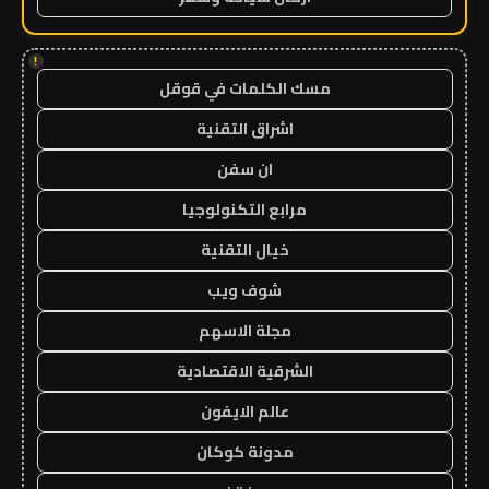
!
مسك الكلمات في قوقل
اشراق التقنية
ان سفن
مرابع التكنولوجيا
خيال التقنية
شوف ويب
مجلة الاسهم
الشرقية الاقتصادية
عالم الايفون
مدونة كوكان