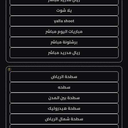
يلا شوت
yalla shoot
مباريات اليوم مباشر
برشلونة مباشر
ريال مدريد مباشر
!
سطحة الرياض
سطحه
سطحة بين المدن
سطحة هيدروليك
سطحة شمال الرياض