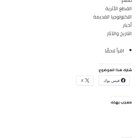
قسم:
القطع الأثرية
التكنولوجيا القديمة
أخبار
التاريخ والآثار
اقرأ لاحقًا
شارك هذا الموضوع:
فيس بوك
X
معجب بهذه: