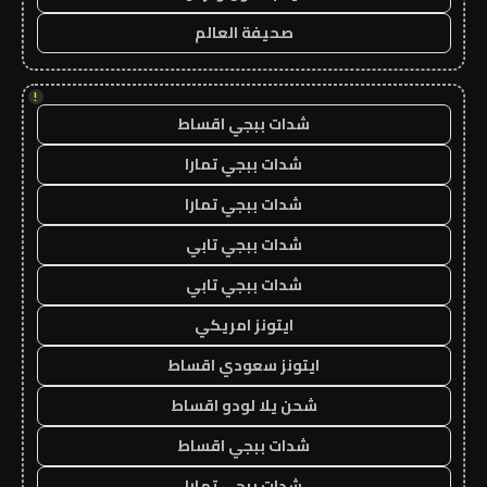
صحيفة العالم
!
شدات ببجي اقساط
شدات ببجي تمارا
شدات ببجي تمارا
شدات ببجي تابي
شدات ببجي تابي
ايتونز امريكي
ايتونز سعودي اقساط
شحن يلا لودو اقساط
شدات ببجي اقساط
شدات ببجي تمارا