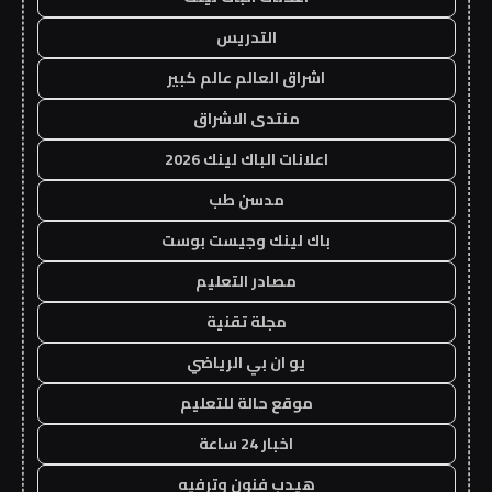
التدريس
اشراق العالم عالم كبير
منتدى الاشراق
اعلانات الباك لينك 2026
مدسن طب
باك لينك وجيست بوست
مصادر التعليم
مجلة تقنية
يو ان بي الرياضي
موقع حالة للتعليم
اخبار 24 ساعة
هيدب فنون وترفيه