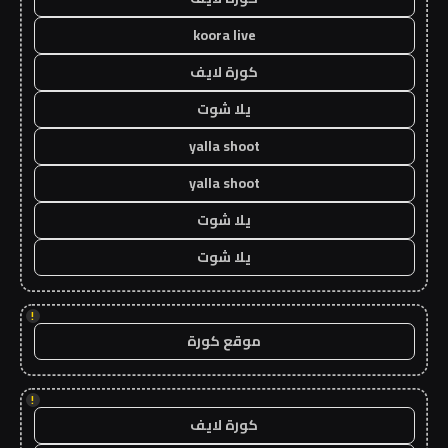
koora live
كورة لايف
يلا شوت
yalla shoot
yalla shoot
يلا شوت
يلا شوت
!
موقع كورة
!
كورة لايف