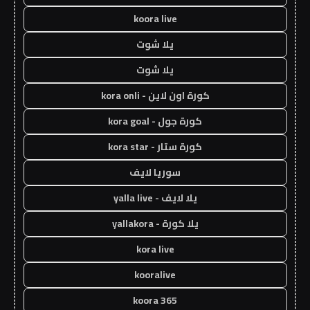
koora live
يلا شوت
يلا شوت
كورة اون لاين - kora onli
كورة جول - kora goal
كورة ستار - kora star
سوريا لايف
يلا لايف - yalla live
يلا كورة - yallakora
kora live
kooralive
koora 365