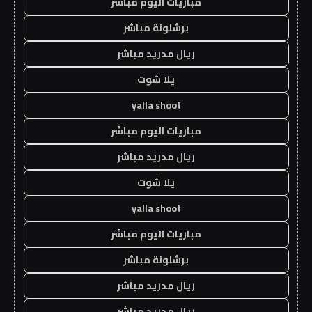
مباريات اليوم مباشر
برشلونة مباشر
ريال مدريد مباشر
يلا شوت
yalla shoot
مباريات اليوم مباشر
ريال مدريد مباشر
يلا شوت
yalla shoot
مباريات اليوم مباشر
برشلونة مباشر
ريال مدريد مباشر
ريال مدريد مباشر