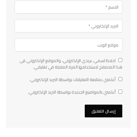
احفظ اسمي، بريدي الإلكتروني، والموقع الإلكتروني في
هذا المتصفح لاستخدامها المرة المقبلة في تعليقي.
أعلمني بمتابعة التعليقات بواسطة البريد الإلكتروني.
أعلمني بالمواضيع الجديدة بواسطة البريد الإلكتروني.