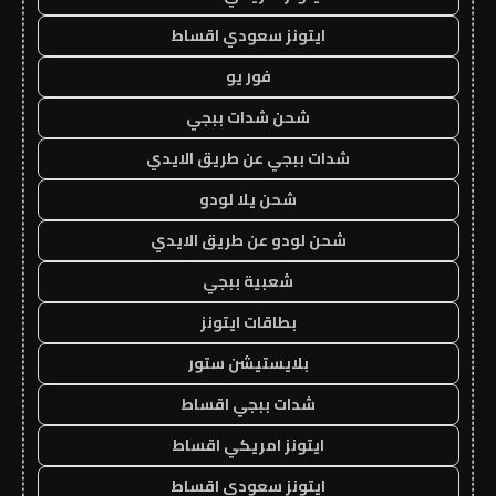
ايتونز سعودي اقساط
فور يو
شحن شدات ببجي
شدات ببجي عن طريق الايدي
شحن يلا لودو
شحن لودو عن طريق الايدي
شعبية ببجي
بطاقات ايتونز
بلايستيشن ستور
شدات ببجي اقساط
ايتونز امريكي اقساط
ايتونز سعودي اقساط