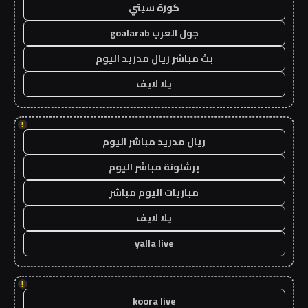
كورة سيتي
جول العرب goalarab
بث مباشر ريال مدريد اليوم
يلا لايف
!
ريال مدريد مباشر اليوم
برشلونة مباشر اليوم
مباريات اليوم مباشر
يلا لايف
yalla live
!
koora live