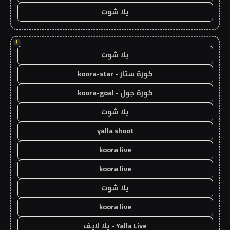
يلا شوت
!
يلا شوت
كورة ستار - koora-star
كورة جول - koora-goal
يلا شوت
yalla shoot
koora live
koora live
يلا شوت
koora live
Yalla Live - يلا لايف