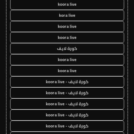
koora live
kora live
koora live
koora live
كورة لايف
koora live
koora live
كورة لايف - koora live
كورة لايف - koora live
كورة لايف - koora live
كورة لايف - koora live
كورة لايف - koora live