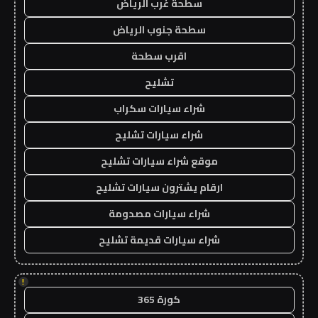
سطحة غرب الرياض
سطحة جنوب الرياض
اقرب سطحة
تشليح
شراء سيارات سكراب
شراء سيارات تشليح
موقع شراء سيارات تشليح
ارقام يشترون سيارات تشليح
شراء سيارات مصدومة
شراء سيارات قديمة تشليح
!
كورة 365