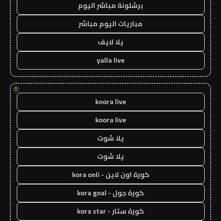
برشلونة مباشر اليوم
مباريات اليوم مباشر
يلا لايف
yalla live
!
koora live
koora live
يلا شوت
يلا شوت
كورة اون لاين - kora onli
كورة جول - kora goal
كورة ستار - kora star