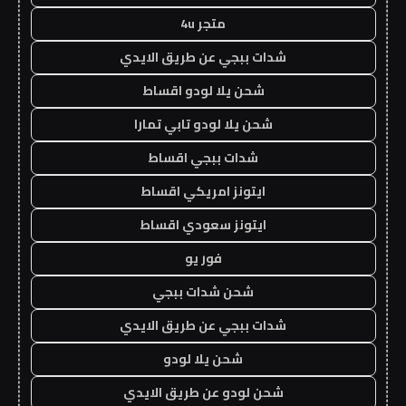
متجر 4u
شدات ببجي عن طريق الايدي
شحن يلا لودو اقساط
شحن يلا لودو تابي تمارا
شدات ببجي اقساط
ايتونز امريكي اقساط
ايتونز سعودي اقساط
فور يو
شحن شدات ببجي
شدات ببجي عن طريق الايدي
شحن يلا لودو
شحن لودو عن طريق الايدي