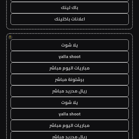
باك لينك
اعلانات باكلينك
!
يلا شوت
yalla shoot
مباريات اليوم مباشر
برشلونة مباشر
ريال مدريد مباشر
يلا شوت
yalla shoot
مباريات اليوم مباشر
ريال مدريد مباشر