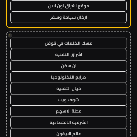
موقع اشراق اون لاين
اركان سياحة وسفر
!
مسك الكلمات في قوقل
اشراق التقنية
ان سفن
مرابع التكنولوجيا
خيال التقنية
شوف ويب
مجلة الاسهم
الشرقية الاقتصادية
عالم الايفون