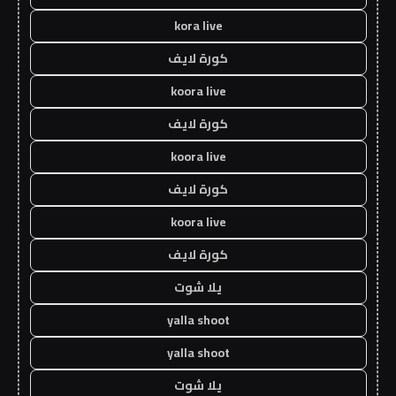
kora live
كورة لايف
koora live
كورة لايف
koora live
كورة لايف
koora live
كورة لايف
يلا شوت
yalla shoot
yalla shoot
يلا شوت