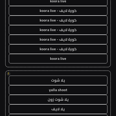
koora live
كورة لايف - koora live
كورة لايف - koora live
كورة لايف - koora live
كورة لايف - koora live
كورة لايف - koora live
koora live
!
يلا شوت
yalla shoot
يلا شوت زون
يلا لايف