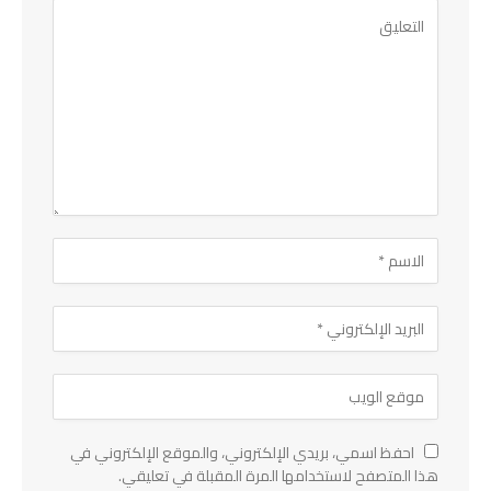
احفظ اسمي، بريدي الإلكتروني، والموقع الإلكتروني في
هذا المتصفح لاستخدامها المرة المقبلة في تعليقي.