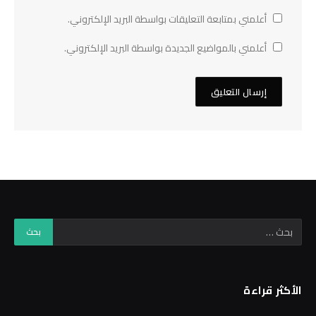
أعلمني بمتابعة التعليقات بواسطة البريد الإلكتروني.
أعلمني بالمواضيع الجديدة بواسطة البريد الإلكتروني.
الأكثر قراءة