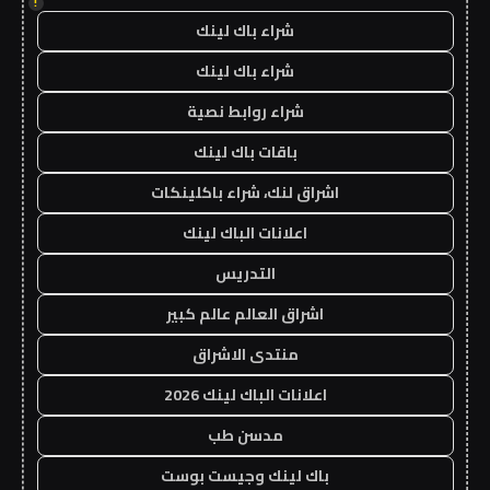
!
شراء باك لينك
شراء باك لينك
شراء روابط نصية
باقات باك لينك
اشراق لنك، شراء باكلينكات
اعلانات الباك لينك
التدريس
اشراق العالم عالم كبير
منتدى الاشراق
اعلانات الباك لينك 2026
مدسن طب
باك لينك وجيست بوست