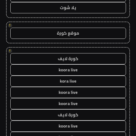
يلا شوت
!
موقع كورة
!
كورة لايف
koora live
kora live
koora live
koora live
كورة لايف
koora live