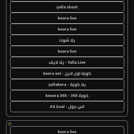
yalla shoot
koora live
koora live
يلا شوت
koora live
Yalla Live - يلا لايف
كورة اون لاين - koora onl
يلا كورة - yallakora
كورة 365 - kooora 365
اس جول - AS Goal
!
koora live