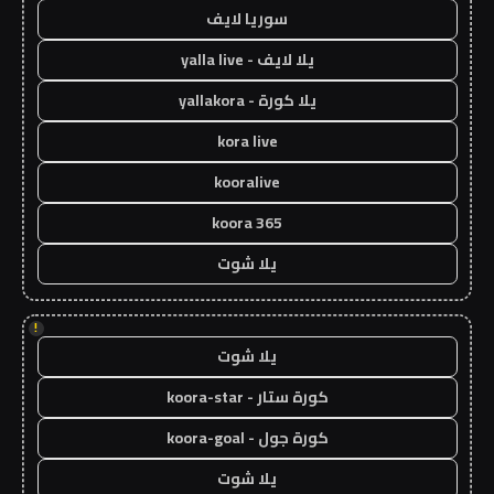
سوريا لايف
يلا لايف - yalla live
يلا كورة - yallakora
kora live
kooralive
koora 365
يلا شوت
!
يلا شوت
كورة ستار - koora-star
كورة جول - koora-goal
يلا شوت