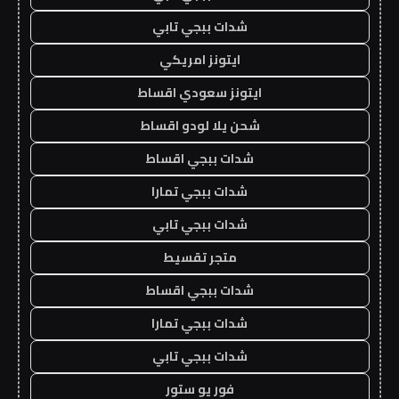
شدات ببجي تابي
ايتونز امريكي
ايتونز سعودي اقساط
شحن يلا لودو اقساط
شدات ببجي اقساط
شدات ببجي تمارا
شدات ببجي تابي
متجر تقسيط
شدات ببجي اقساط
شدات ببجي تمارا
شدات ببجي تابي
فور يو ستور