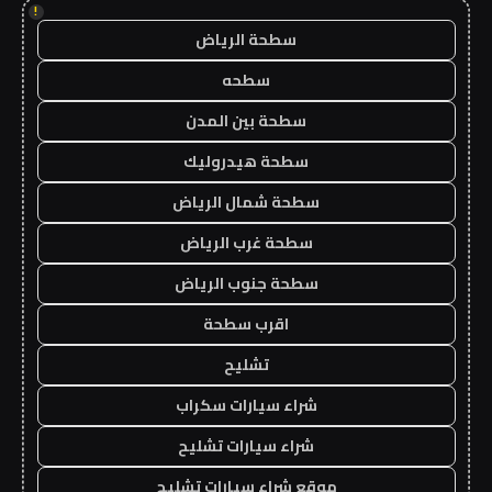
!
سطحة الرياض
سطحه
سطحة بين المدن
سطحة هيدروليك
سطحة شمال الرياض
سطحة غرب الرياض
سطحة جنوب الرياض
اقرب سطحة
تشليح
شراء سيارات سكراب
شراء سيارات تشليح
موقع شراء سيارات تشليح