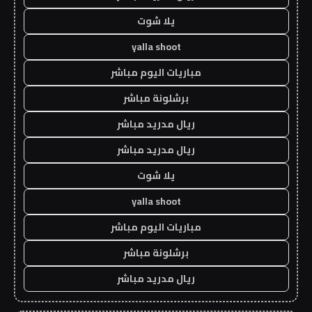
يلا شوت
yalla shoot
مباريات اليوم مباشر
برشلونة مباشر
ريال مدريد مباشر
ريال مدريد مباشر
يلا شوت
yalla shoot
مباريات اليوم مباشر
برشلونة مباشر
ريال مدريد مباشر