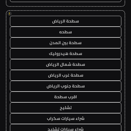
!
سطحة الرياض
سطحه
سطحة بين المدن
سطحة هيدروليك
سطحة شمال الرياض
سطحة غرب الرياض
سطحة جنوب الرياض
اقرب سطحة
تشليح
شراء سيارات سكراب
شراء سيارات تشليح