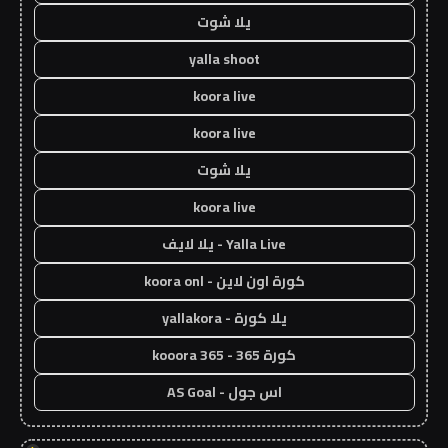
يلا شوت
yalla shoot
koora live
koora live
يلا شوت
koora live
Yalla Live - يلا لايف
كورة اون لاين - koora onl
يلا كورة - yallakora
كورة 365 - kooora 365
اس جول - AS Goal