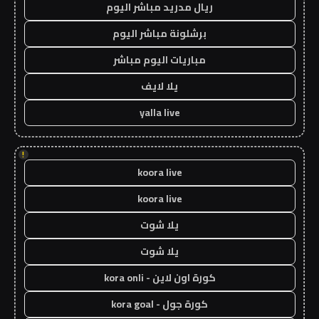
ريال مدريد مباشر اليوم
برشلونة مباشر اليوم
مباريات اليوم مباشر
يلا لايف
yalla live
!
koora live
koora live
يلا شوت
يلا شوت
كورة اون لاين - kora onli
كورة جول - kora goal