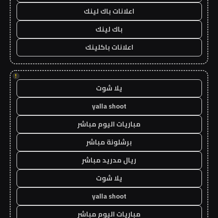
اعلانات باك لينك
باك لينك
اعلانات باكلينك
!
يلا شوت
yalla shoot
مباريات اليوم مباشر
برشلونة مباشر
ريال مدريد مباشر
يلا شوت
yalla shoot
مباريات اليوم مباشر