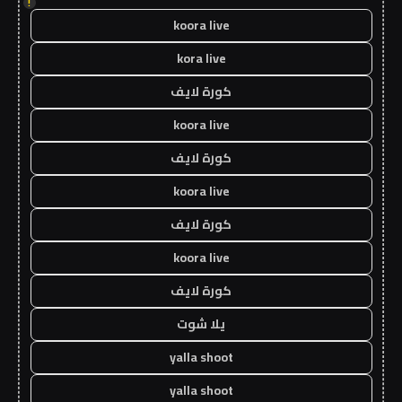
!
koora live
kora live
كورة لايف
koora live
كورة لايف
koora live
كورة لايف
koora live
كورة لايف
يلا شوت
yalla shoot
yalla shoot