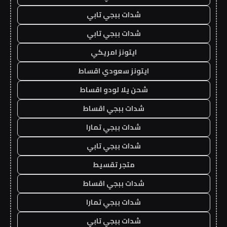
شدات ببجي تابي
شدات ببجي تابي
ايتونز امريكي
ايتونز سعودي اقساط
شحن يلا لودو اقساط
شدات ببجي اقساط
شدات ببجي تمارا
شدات ببجي تابي
متجر تقسيط
شدات ببجي اقساط
شدات ببجي تمارا
شدات ببجي تابي