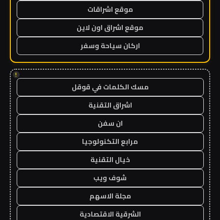
موقع اشراقات
موقع اشراق اون لاين
اركان سياحة وسفر
!
مسك الكلمات في قوقل
اشراق التقنية
ان سفن
مرابع التكنولوجيا
خيال التقنية
شوف ويب
مجلة الاسهم
الشرقية الاقتصادية