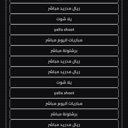
ريال مدريد مباشر
يلا شوت
yalla shoot
مباريات اليوم مباشر
برشلونة مباشر
ريال مدريد مباشر
ريال مدريد مباشر
يلا شوت
yalla shoot
مباريات اليوم مباشر
برشلونة مباشر
ريال مدريد مباشر