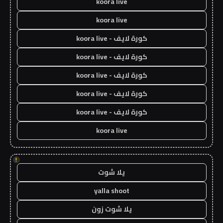
koora live
koora live
كورة لايف - koora live
كورة لايف - koora live
كورة لايف - koora live
كورة لايف - koora live
كورة لايف - koora live
koora live
!
يلا شوت
yalla shoot
يلا شوت زون