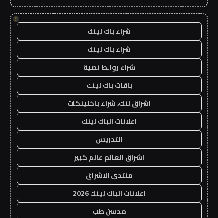
!
شراء باك لينك
شراء باك لينك
شراء روابط نصية
باقات باك لينك
اشراق لنك، شراء باكلينكات
اعلانات الباك لينك
التدريس
اشراق العالم عالم كبير
منتدى الاشراق
اعلانات الباك لينك 2026
مدسن طب