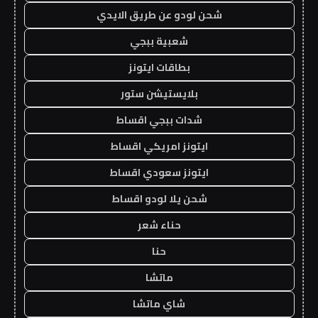
شحن لودو عن طريق الايدي
شعبية ببجي
بطاقات ايتونز
بلايستيشن ستور
شدات ببجي اقساط
ايتونز امريكي اقساط
ايتونز سعودي اقساط
شحن يلا لودو اقساط
حناء شعر
حنا
ماتشا
شاي ماتشا