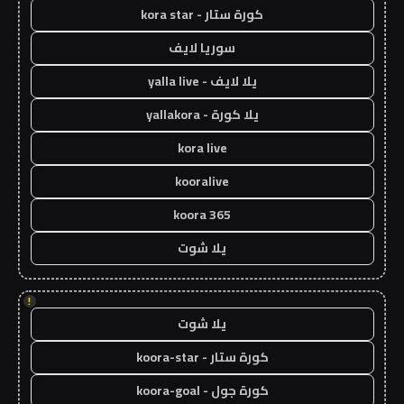
كورة ستار - kora star
سوريا لايف
يلا لايف - yalla live
يلا كورة - yallakora
kora live
kooralive
koora 365
يلا شوت
!
يلا شوت
كورة ستار - koora-star
كورة جول - koora-goal