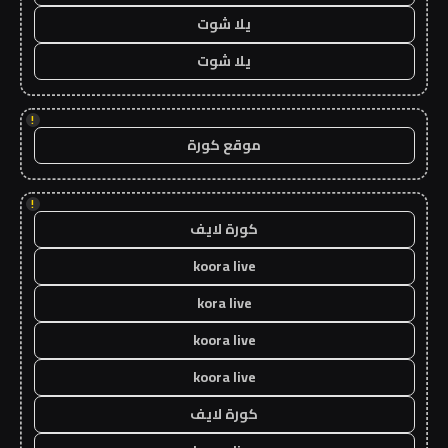
يلا شوت
يلا شوت
!
موقع كورة
!
كورة لايف
koora live
kora live
koora live
koora live
كورة لايف