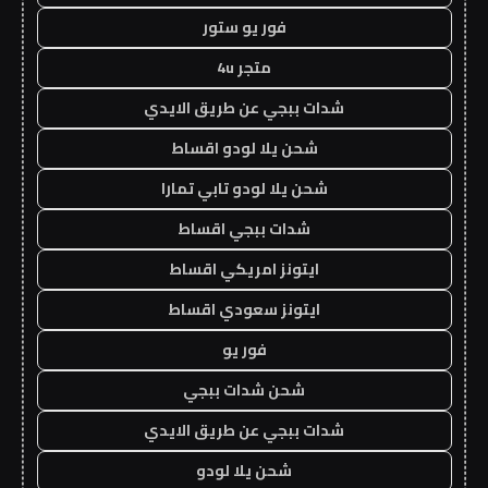
فور يو ستور
متجر 4u
شدات ببجي عن طريق الايدي
شحن يلا لودو اقساط
شحن يلا لودو تابي تمارا
شدات ببجي اقساط
ايتونز امريكي اقساط
ايتونز سعودي اقساط
فور يو
شحن شدات ببجي
شدات ببجي عن طريق الايدي
شحن يلا لودو