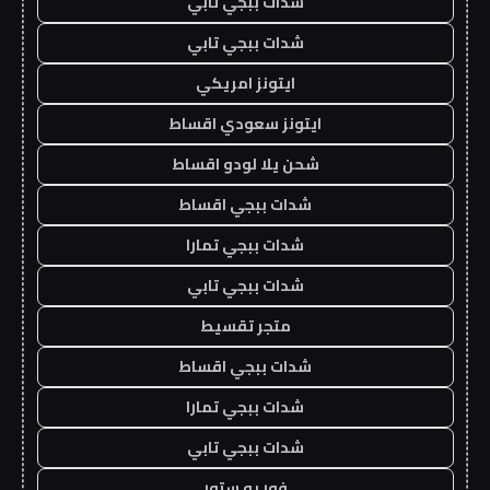
شدات ببجي تابي
شدات ببجي تابي
ايتونز امريكي
ايتونز سعودي اقساط
شحن يلا لودو اقساط
شدات ببجي اقساط
شدات ببجي تمارا
شدات ببجي تابي
متجر تقسيط
شدات ببجي اقساط
شدات ببجي تمارا
شدات ببجي تابي
فور يو ستور