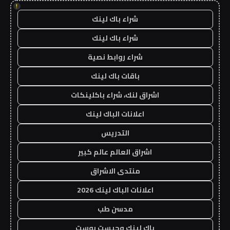
!
شراء باك لينك
شراء باك لينك
شراء روابط نصية
باقات باك لينك
اشراق لنك، شراء باكلينكات
اعلانات الباك لينك
التدريس
اشراق العالم عالم كبير
منتدى الاشراق
اعلانات الباك لينك 2026
مدسن طب
باك لينك وجيست بوست