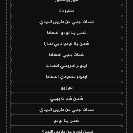
متجر 4u
شدات ببجي عن طريق الايدي
شحن يلا لودو اقساط
شحن يلا لودو تابي تمارا
شدات ببجي اقساط
ايتونز امريكي اقساط
ايتونز سعودي اقساط
فور يو
شحن شدات ببجي
شدات ببجي عن طريق الايدي
شحن يلا لودو
شحن لودو عن طريق الايدي