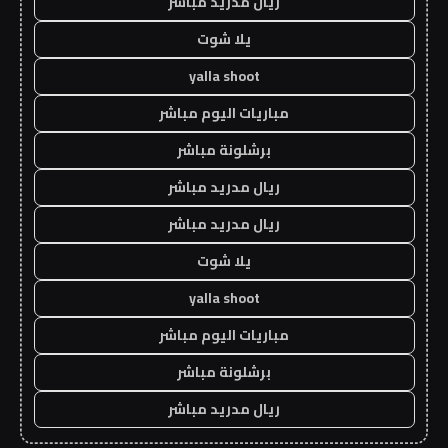
ريال مدريد مباشر
يلا شوت
yalla shoot
مباريات اليوم مباشر
برشلونة مباشر
ريال مدريد مباشر
ريال مدريد مباشر
يلا شوت
yalla shoot
مباريات اليوم مباشر
برشلونة مباشر
ريال مدريد مباشر