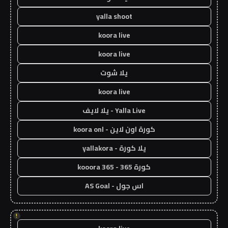
yalla shoot
koora live
koora live
يلا شوت
koora live
Yalla Live - يلا لايف
كورة اون لاين - koora onl
يلا كورة - yallakora
كورة 365 - kooora 365
اس جول - AS Goal
!