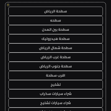
!
سطحة الرياض
سطحه
سطحة بين المدن
سطحة هيدروليك
سطحة شمال الرياض
سطحة غرب الرياض
سطحة جنوب الرياض
اقرب سطحة
تشليح
شراء سيارات سكراب
شراء سيارات تشليح