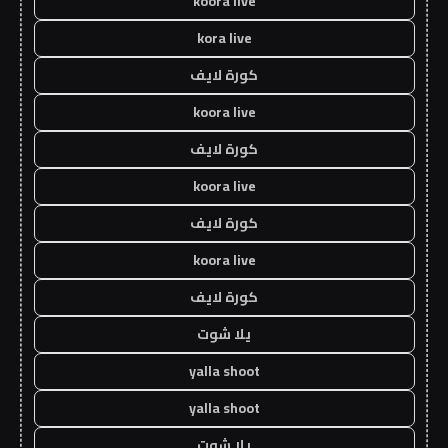
koora live
kora live
كورة لايف
koora live
كورة لايف
koora live
كورة لايف
koora live
كورة لايف
يلا شوت
yalla shoot
yalla shoot
يلا شوت