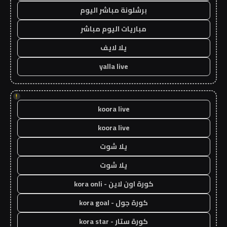
برشلونة مباشر اليوم
مباريات اليوم مباشر
يلا لايف
yalla live
!
koora live
koora live
يلا شوت
يلا شوت
كورة اون لاين - kora onli
كورة جول - kora goal
كورة ستار - kora star