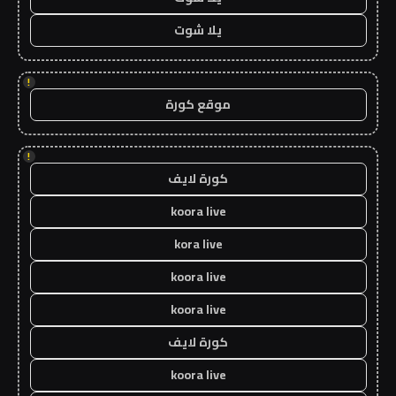
يلا شوت
!
موقع كورة
!
كورة لايف
koora live
kora live
koora live
koora live
كورة لايف
koora live