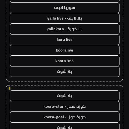
سوريا لايف
يلا لايف - yalla live
يلا كورة - yallakora
kora live
kooralive
koora 365
يلا شوت
!
يلا شوت
كورة ستار - koora-star
كورة جول - koora-goal
يلا شوت