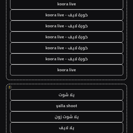
koora live
كورة لايف - koora live
كورة لايف - koora live
كورة لايف - koora live
كورة لايف - koora live
كورة لايف - koora live
koora live
!
يلا شوت
yalla shoot
يلا شوت زون
يلا لايف