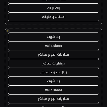
باك لينك
اعلانات باكلينك
!
يلا شوت
yalla shoot
مباريات اليوم مباشر
برشلونة مباشر
ريال مدريد مباشر
يلا شوت
yalla shoot
مباريات اليوم مباشر