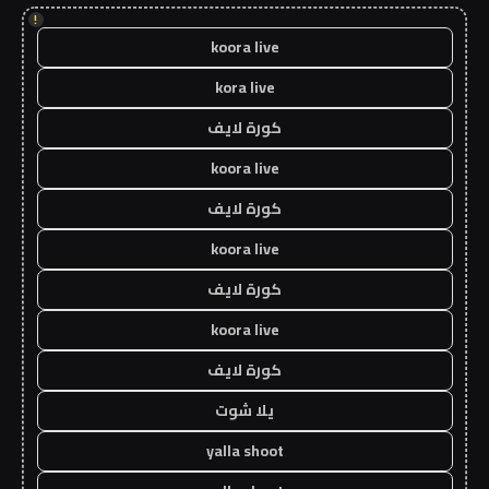
!
koora live
kora live
كورة لايف
koora live
كورة لايف
koora live
كورة لايف
koora live
كورة لايف
يلا شوت
yalla shoot