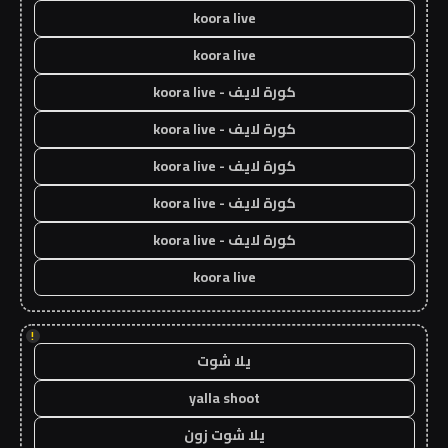
koora live
koora live
كورة لايف - koora live
كورة لايف - koora live
كورة لايف - koora live
كورة لايف - koora live
كورة لايف - koora live
koora live
!
يلا شوت
yalla shoot
يلا شوت زون