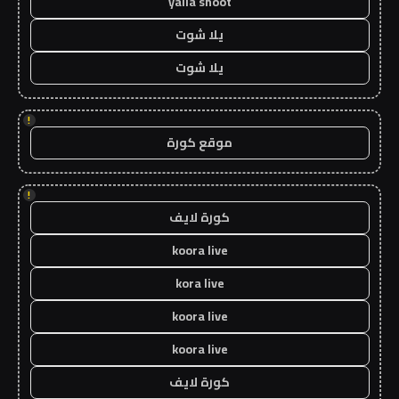
yalla shoot
يلا شوت
يلا شوت
!
موقع كورة
!
كورة لايف
koora live
kora live
koora live
koora live
كورة لايف