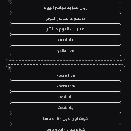
ريال مدريد مباشر اليوم
برشلونة مباشر اليوم
مباريات اليوم مباشر
يلا لايف
yalla live
!
koora live
koora live
يلا شوت
يلا شوت
كورة اون لاين - kora onli
كورة جول - kora goal