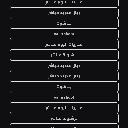
مباريات اليوم مباشر
ريال مدريد مباشر
يلا شوت
yalla shoot
مباريات اليوم مباشر
برشلونة مباشر
ريال مدريد مباشر
ريال مدريد مباشر
يلا شوت
yalla shoot
مباريات اليوم مباشر
برشلونة مباشر