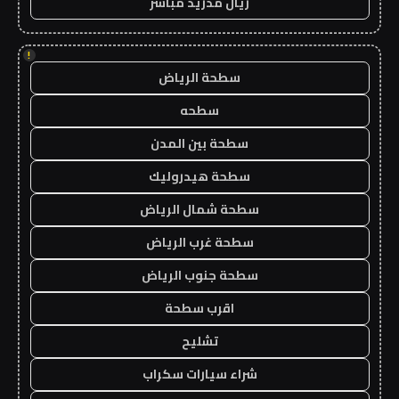
ريال مدريد مباشر
!
سطحة الرياض
سطحه
سطحة بين المدن
سطحة هيدروليك
سطحة شمال الرياض
سطحة غرب الرياض
سطحة جنوب الرياض
اقرب سطحة
تشليح
شراء سيارات سكراب