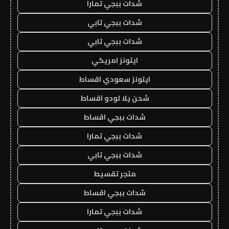
شدات ببجي تمارا
شدات ببجي تابي
شدات ببجي تابي
ايتونز امريكي
ايتونز سعودي اقساط
شحن يلا لودو اقساط
شدات ببجي اقساط
شدات ببجي تمارا
شدات ببجي تابي
متجر تقسيط
شدات ببجي اقساط
شدات ببجي تمارا