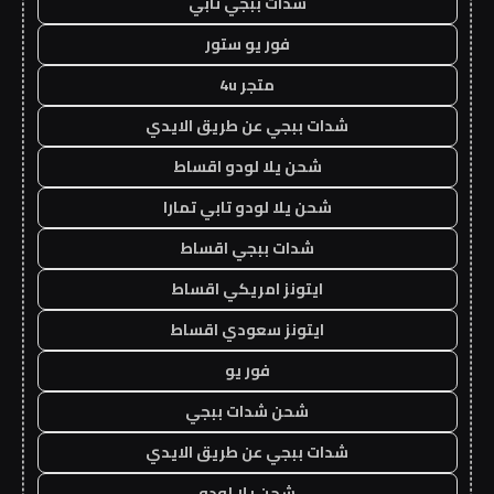
شدات ببجي تابي
فور يو ستور
متجر 4u
شدات ببجي عن طريق الايدي
شحن يلا لودو اقساط
شحن يلا لودو تابي تمارا
شدات ببجي اقساط
ايتونز امريكي اقساط
ايتونز سعودي اقساط
فور يو
شحن شدات ببجي
شدات ببجي عن طريق الايدي
شحن يلا لودو