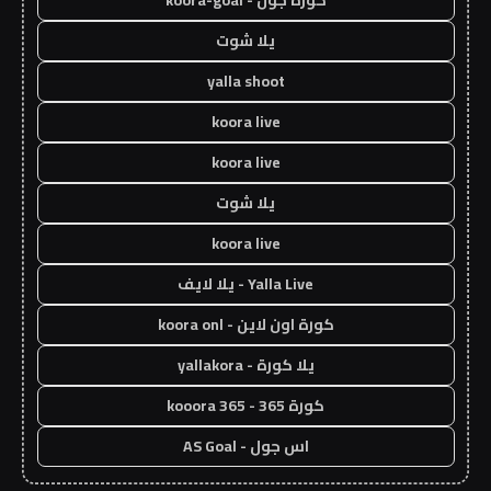
كورة جول - koora-goal
يلا شوت
yalla shoot
koora live
koora live
يلا شوت
koora live
Yalla Live - يلا لايف
كورة اون لاين - koora onl
يلا كورة - yallakora
كورة 365 - kooora 365
اس جول - AS Goal