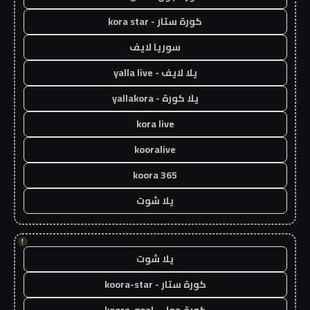
كورة ستار - kora star
سوريا لايف
يلا لايف - yalla live
يلا كورة - yallakora
kora live
kooralive
koora 365
يلا شوت
!
يلا شوت
كورة ستار - koora-star