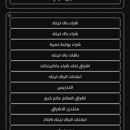
!
شراء باك لينك
شراء باك لينك
شراء روابط نصية
باقات باك لينك
اشراق لنك، شراء باكلينكات
اعلانات الباك لينك
التدريس
اشراق العالم عالم كبير
منتدى الاشراق
اعلانات الباك لينك 2026