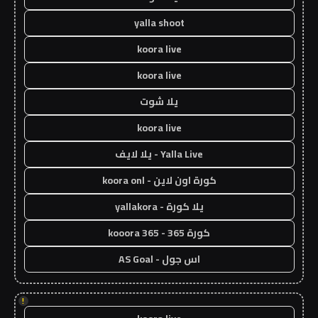
yalla shoot
koora live
koora live
يلا شوت
koora live
Yalla Live - يلا لايف
كورة اون لاين - koora onl
يلا كورة - yallakora
كورة 365 - kooora 365
اس جول - AS Goal
!