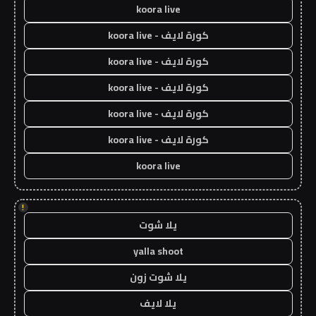
koora live
كورة لايف - koora live
كورة لايف - koora live
كورة لايف - koora live
كورة لايف - koora live
كورة لايف - koora live
koora live
!
يلا شوت
yalla shoot
يلا شوت زون
يلا لايف