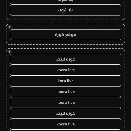
يلا شوت
!
موقع كورة
!
كورة لايف
koora live
kora live
koora live
koora live
كورة لايف
koora live