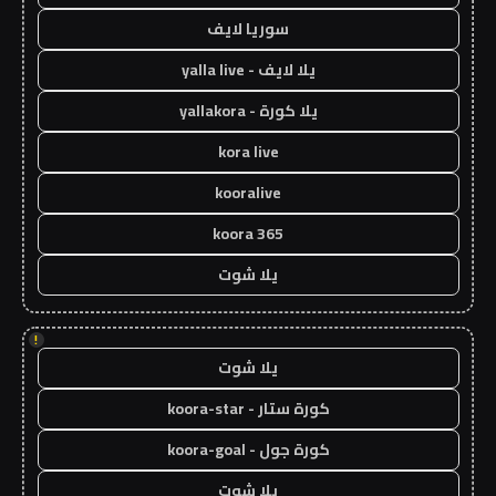
سوريا لايف
يلا لايف - yalla live
يلا كورة - yallakora
kora live
kooralive
koora 365
يلا شوت
!
يلا شوت
كورة ستار - koora-star
كورة جول - koora-goal
يلا شوت