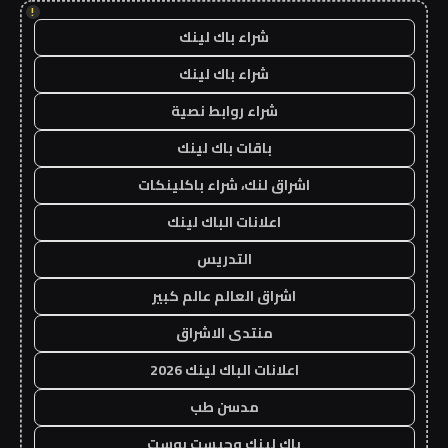
!
شراء باك لينك
شراء باك لينك
شراء روابط نصية
باقات باك لينك
اشراق لنك، شراء باكلينكات
اعلانات الباك لينك
التدريس
اشراق العالم عالم كبير
منتدى الاشراق
اعلانات الباك لينك 2026
مدسن طب
باك لينك وجيست بوست