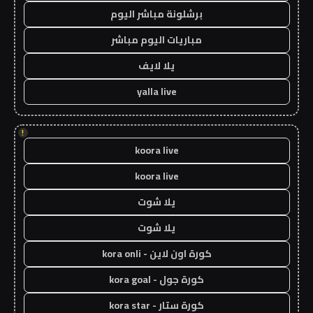
برشلونة مباشر اليوم
مباريات اليوم مباشر
يلا لايف
yalla live
!
koora live
koora live
يلا شوت
يلا شوت
كورة اون لاين - kora onli
كورة جول - kora goal
كورة ستار - kora star