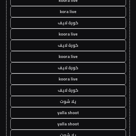
koora live
kora live
كورة لايف
koora live
كورة لايف
koora live
كورة لايف
koora live
كورة لايف
يلا شوت
yalla shoot
yalla shoot
يلا شوت