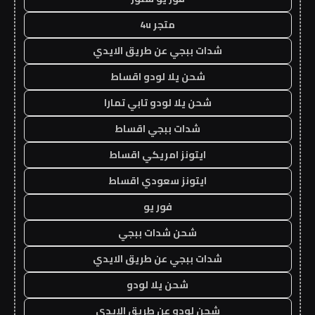
متجر 4u
شدات ببجي عن طريق الايدي
شحن يلا لودو اقساط
شحن يلا لودو تابي تمارا
شدات ببجي اقساط
ايتونز امريكي اقساط
ايتونز سعودي اقساط
فور يو
شحن شدات ببجي
شدات ببجي عن طريق الايدي
شحن يلا لودو
شحن لودو عن طريق الايدي