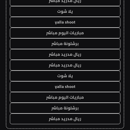
ريال مدريد مباشر
يلا شوت
yalla shoot
مباريات اليوم مباشر
برشلونة مباشر
ريال مدريد مباشر
ريال مدريد مباشر
يلا شوت
yalla shoot
مباريات اليوم مباشر
برشلونة مباشر
ريال مدريد مباشر