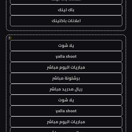
باك لينك
اعلانات باكلينك
!
يلا شوت
yalla shoot
مباريات اليوم مباشر
برشلونة مباشر
ريال مدريد مباشر
يلا شوت
yalla shoot
مباريات اليوم مباشر