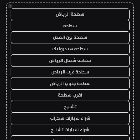
!
سطحة الرياض
سطحه
سطحة بين المدن
سطحة هيدروليك
سطحة شمال الرياض
سطحة غرب الرياض
سطحة جنوب الرياض
اقرب سطحة
تشليح
شراء سيارات سكراب
شراء سيارات تشليح