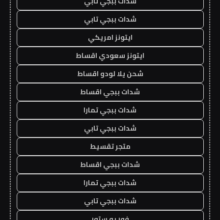
شدات ببجي تابي
شدات ببجي تابي
ايتونز امريكي
ايتونز سعودي اقساط
شحن يلا لودو اقساط
شدات ببجي اقساط
شدات ببجي تمارا
شدات ببجي تابي
متجر تقسيط
شدات ببجي اقساط
شدات ببجي تمارا
شدات ببجي تابي
فور يو ستور