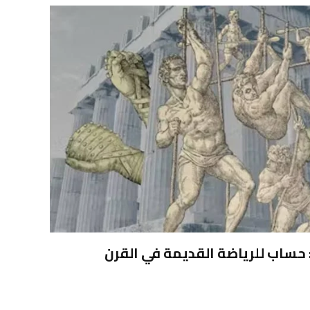
: حساب للرياضة القديمة في القرن