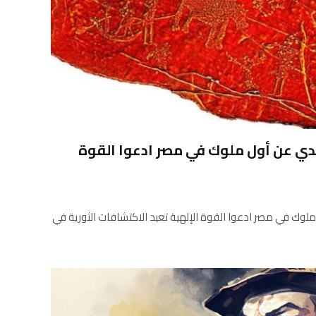
ي عن أول ملوك في مصر ادعوا القوة
وك في مصر ادعوا القوة الإلهية تعيد الاكتشافات الثورية في