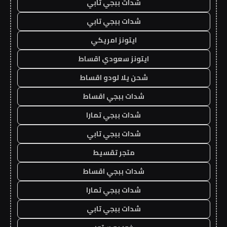
شدات ببجي تابي
شدات ببجي تابي
ايتونز امريكي
ايتونز سعودي اقساط
شحن يلا لودو اقساط
شدات ببجي اقساط
شدات ببجي تمارا
شدات ببجي تابي
متجر تقسيط
شدات ببجي اقساط
شدات ببجي تمارا
شدات ببجي تابي