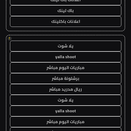
باك لينك
اعلانات باكلينك
!
يلا شوت
yalla shoot
مباريات اليوم مباشر
برشلونة مباشر
ريال مدريد مباشر
يلا شوت
yalla shoot
مباريات اليوم مباشر