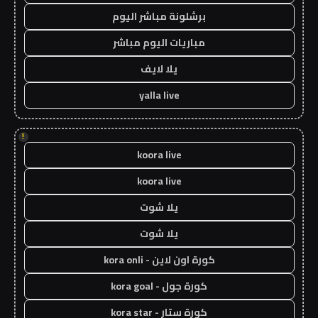
برشلونة مباشر اليوم
مباريات اليوم مباشر
يلا لايف
yalla live
!
koora live
koora live
يلا شوت
يلا شوت
كورة اون لاين - kora onli
كورة جول - kora goal
كورة ستار - kora star