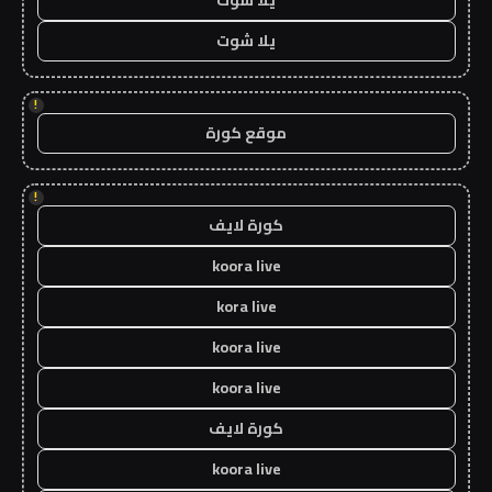
يلا شوت
!
موقع كورة
!
كورة لايف
koora live
kora live
koora live
koora live
كورة لايف
koora live