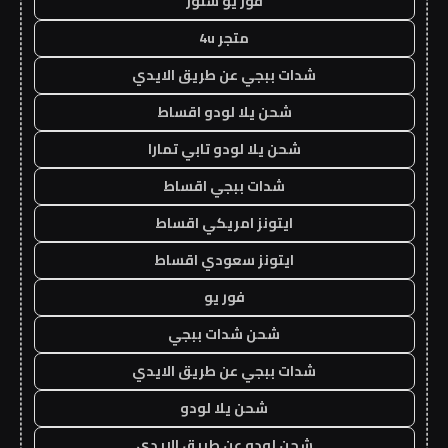
فور يو ستور
متجر 4u
شدات ببجي عن طريق الايدي
شحن يلا لودو اقساط
شحن يلا لودو تابي تمارا
شدات ببجي اقساط
ايتونز امريكي اقساط
ايتونز سعودي اقساط
فور يو
شحن شدات ببجي
شدات ببجي عن طريق الايدي
شحن يلا لودو
شحن لودو عن طريق الايدي