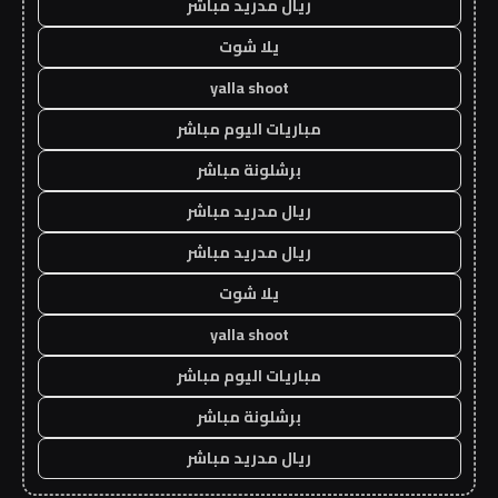
ريال مدريد مباشر
يلا شوت
yalla shoot
مباريات اليوم مباشر
برشلونة مباشر
ريال مدريد مباشر
ريال مدريد مباشر
يلا شوت
yalla shoot
مباريات اليوم مباشر
برشلونة مباشر
ريال مدريد مباشر