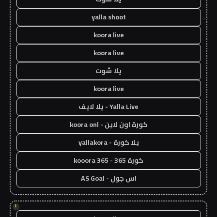
yalla shoot
koora live
koora live
يلا شوت
koora live
Yalla Live - يلا لايف
كورة اون لاين - koora onl
يلا كورة - yallakora
كورة 365 - kooora 365
اس جول - AS Goal
!