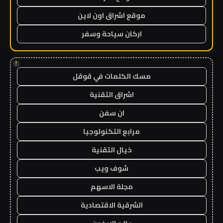
موقع اشراق اون لاين
اركان سياحة وسفر
!
مسك الكلمات في قوقل
اشراق التقنية
ان سفن
مرابع التكنولوجيا
خيال التقنية
شوف ويب
مجلة الاسهم
الشرقية الاقتصادية