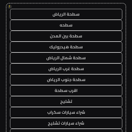
!
سطحة الرياض
سطحه
سطحة بين المدن
سطحة هيدروليك
سطحة شمال الرياض
سطحة غرب الرياض
سطحة جنوب الرياض
اقرب سطحة
تشليح
شراء سيارات سكراب
شراء سيارات تشليح