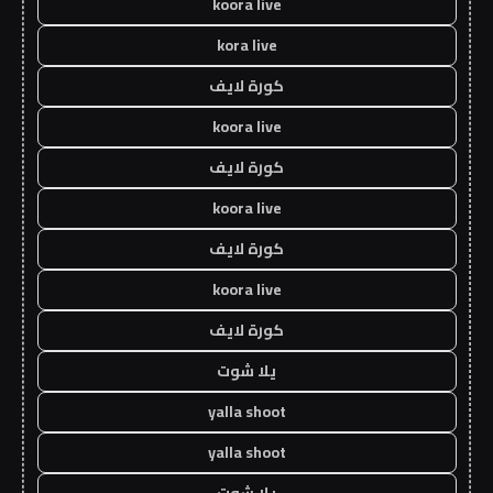
koora live
kora live
كورة لايف
koora live
كورة لايف
koora live
كورة لايف
koora live
كورة لايف
يلا شوت
yalla shoot
yalla shoot
يلا شوت