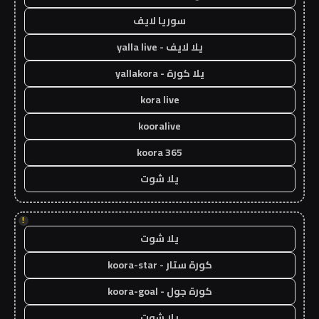
سوريا لايف
يلا لايف - yalla live
يلا كورة - yallakora
kora live
kooralive
koora 365
يلا شوت
!
يلا شوت
كورة ستار - koora-star
كورة جول - koora-goal
يلا شوت