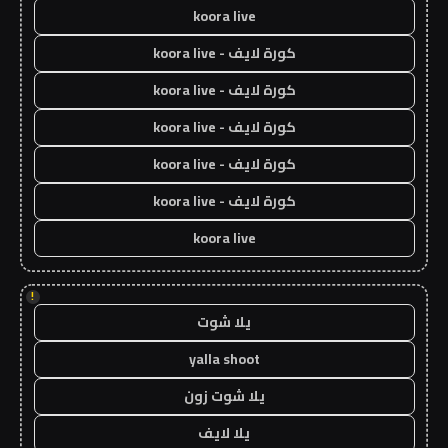
koora live
كورة لايف - koora live
كورة لايف - koora live
كورة لايف - koora live
كورة لايف - koora live
كورة لايف - koora live
koora live
!
يلا شوت
yalla shoot
يلا شوت زون
يلا لايف