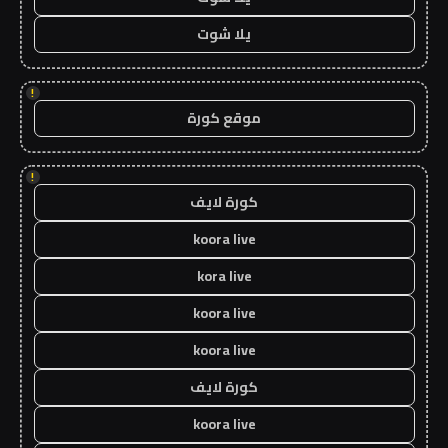
يلا شوت
!
موقع كورة
!
كورة لايف
koora live
kora live
koora live
koora live
كورة لايف
koora live