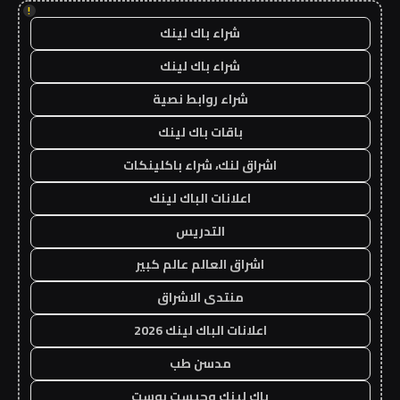
!
شراء باك لينك
شراء باك لينك
شراء روابط نصية
باقات باك لينك
اشراق لنك، شراء باكلينكات
اعلانات الباك لينك
التدريس
اشراق العالم عالم كبير
منتدى الاشراق
اعلانات الباك لينك 2026
مدسن طب
باك لينك وجيست بوست