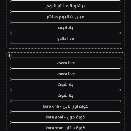
برشلونة مباشر اليوم
مباريات اليوم مباشر
يلا لايف
yalla live
!
koora live
koora live
يلا شوت
يلا شوت
كورة اون لاين - kora onli
كورة جول - kora goal
كورة ستار - kora star