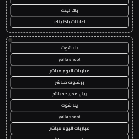
باك لينك
اعلانات باكلينك
!
يلا شوت
yalla shoot
مباريات اليوم مباشر
برشلونة مباشر
ريال مدريد مباشر
يلا شوت
yalla shoot
مباريات اليوم مباشر