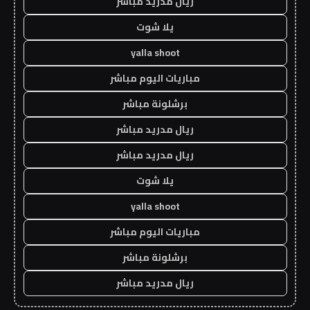
ريال مدريد مباشر
يلا شوت
yalla shoot
مباريات اليوم مباشر
برشلونة مباشر
ريال مدريد مباشر
ريال مدريد مباشر
يلا شوت
yalla shoot
مباريات اليوم مباشر
برشلونة مباشر
ريال مدريد مباشر