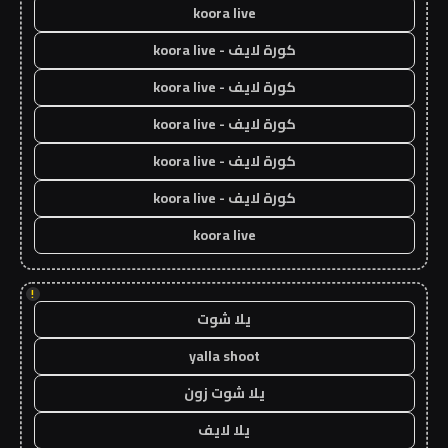
koora live
كورة لايف - koora live
كورة لايف - koora live
كورة لايف - koora live
كورة لايف - koora live
كورة لايف - koora live
koora live
!
يلا شوت
yalla shoot
يلا شوت زون
يلا لايف