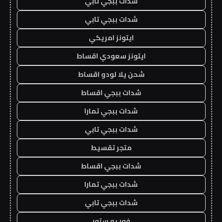
شدات ببجي تابي
شدات ببجي تابي
ايتونز امريكي
ايتونز سعودي اقساط
شحن يلا لودو اقساط
شدات ببجي اقساط
شدات ببجي تمارا
شدات ببجي تابي
متجر تقسيط
شدات ببجي اقساط
شدات ببجي تمارا
شدات ببجي تابي
فور يو ستور