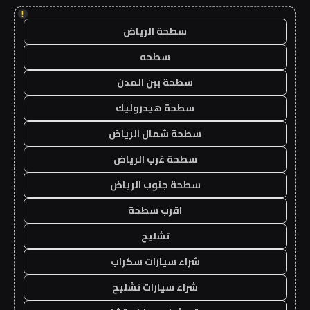
!
سطحة الرياض
سطحه
سطحة بين المدن
سطحة هيدروليك
سطحة شمال الرياض
سطحة غرب الرياض
سطحة جنوب الرياض
اقرب سطحة
تشليح
شراء سيارات سكراب
شراء سيارات تشليح