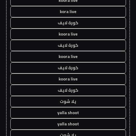
koora live
kora live
كورة لايف
koora live
كورة لايف
koora live
كورة لايف
koora live
كورة لايف
يلا شوت
yalla shoot
yalla shoot
يلا شوت