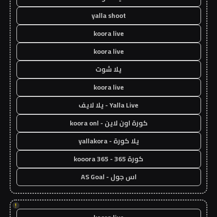
yalla shoot
koora live
koora live
يلا شوت
koora live
Yalla Live - يلا لايف
كورة اون لاين - koora onl
يلا كورة - yallakora
كورة 365 - kooora 365
اس جول - AS Goal
!