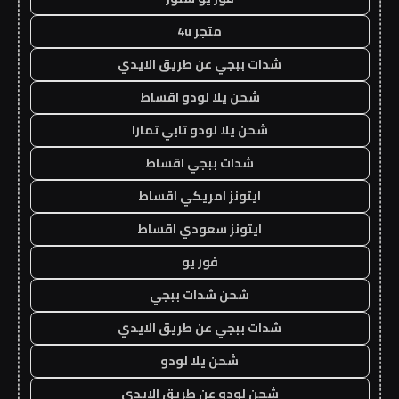
متجر 4u
شدات ببجي عن طريق الايدي
شحن يلا لودو اقساط
شحن يلا لودو تابي تمارا
شدات ببجي اقساط
ايتونز امريكي اقساط
ايتونز سعودي اقساط
فور يو
شحن شدات ببجي
شدات ببجي عن طريق الايدي
شحن يلا لودو
شحن لودو عن طريق الايدي