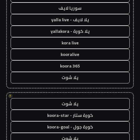
سوريا لايف
يلا لايف - yalla live
يلا كورة - yallakora
kora live
kooralive
koora 365
يلا شوت
!
يلا شوت
كورة ستار - koora-star
كورة جول - koora-goal
يلا شوت