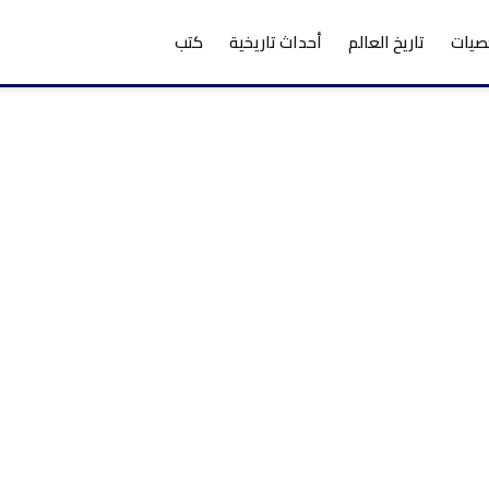
يات
تاريخ العالم
أحداث تاريخية
كتب