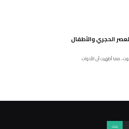
لعصر الحجري والأطفال
ت ، مما أظهرت أن الأدوات