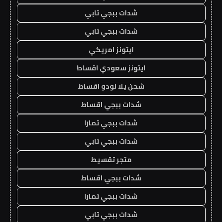
شدات ببجي تابي
شدات ببجي تابي
ايتونز امريكي
ايتونز سعودي اقساط
شحن يلا لودو اقساط
شدات ببجي اقساط
شدات ببجي تمارا
شدات ببجي تابي
متجر تقسيط
شدات ببجي اقساط
شدات ببجي تمارا
شدات ببجي تابي