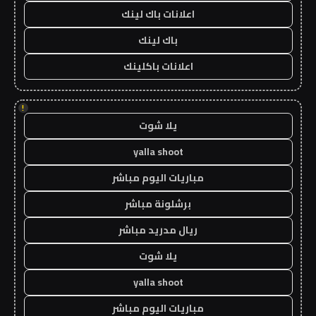
اعلانات باك لينك
باك لينك
اعلانات باكلينك
!
يلا شوت
yalla shoot
مباريات اليوم مباشر
برشلونة مباشر
ريال مدريد مباشر
يلا شوت
yalla shoot
مباريات اليوم مباشر