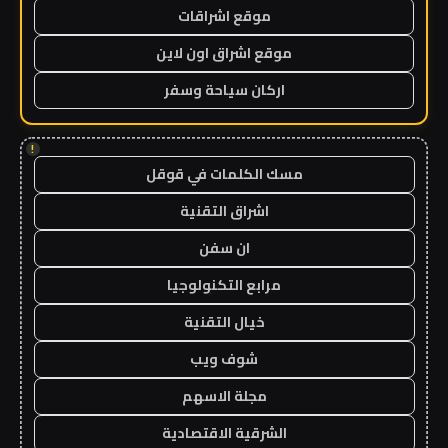
موقع اشراقات
موقع اشراق اون لاين
اركان سياحة وسفر
!
مسك الكلمات في قوقل
اشراق التقنية
ان سفن
مرابع التكنولوجيا
خيال التقنية
شوف ويب
مجلة الاسهم
الشرقية الاقتصادية