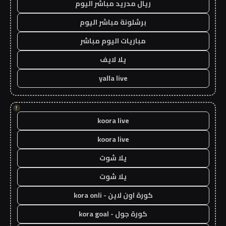
ريال مدريد مباشر اليوم
برشلونة مباشر اليوم
مباريات اليوم مباشر
يلا لايف
yalla live
!
koora live
koora live
يلا شوت
يلا شوت
كورة اون لاين - kora onli
كورة جول - kora goal