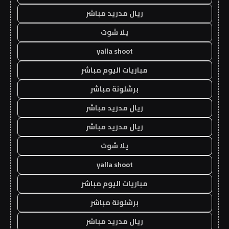
ريال مدريد مباشر
يلا شوت
yalla shoot
مباريات اليوم مباشر
برشلونة مباشر
ريال مدريد مباشر
ريال مدريد مباشر
يلا شوت
yalla shoot
مباريات اليوم مباشر
برشلونة مباشر
ريال مدريد مباشر