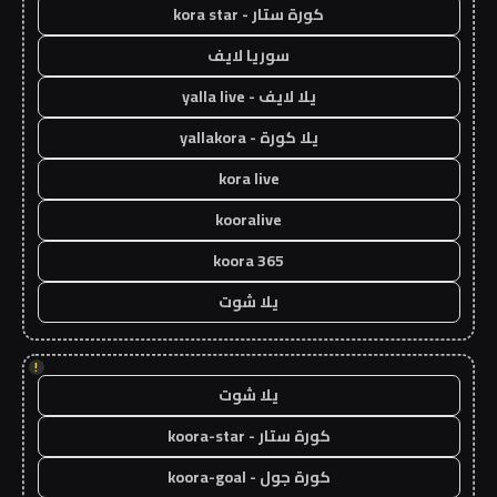
كورة ستار - kora star
سوريا لايف
يلا لايف - yalla live
يلا كورة - yallakora
kora live
kooralive
koora 365
يلا شوت
!
يلا شوت
كورة ستار - koora-star
كورة جول - koora-goal