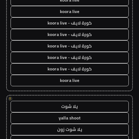
koora live
koora live
كورة لايف - koora live
كورة لايف - koora live
كورة لايف - koora live
كورة لايف - koora live
كورة لايف - koora live
koora live
!
يلا شوت
yalla shoot
يلا شوت زون