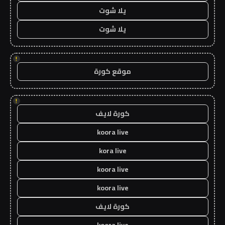
يلا شوت
يلا شوت
!
موقع كورة
!
كورة لايف
koora live
kora live
koora live
koora live
كورة لايف