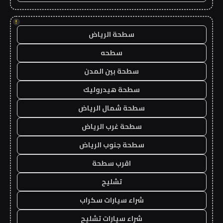
!
سطحة الرياض
سطحه
سطحة بين المدن
سطحة هيدروليك
سطحة شمال الرياض
سطحة غرب الرياض
سطحة جنوب الرياض
اقرب سطحة
تشليح
شراء سيارات سكراب
شراء سيارات تشليح