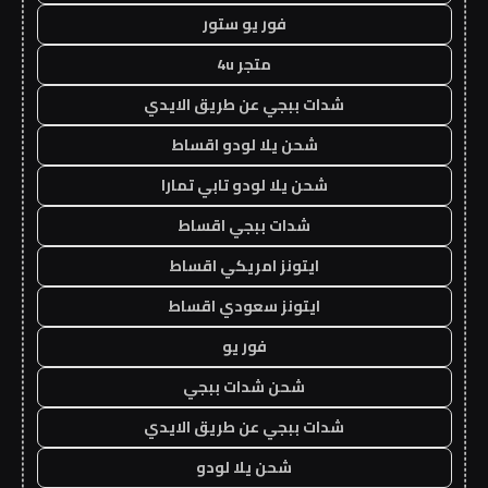
فور يو ستور
متجر 4u
شدات ببجي عن طريق الايدي
شحن يلا لودو اقساط
شحن يلا لودو تابي تمارا
شدات ببجي اقساط
ايتونز امريكي اقساط
ايتونز سعودي اقساط
فور يو
شحن شدات ببجي
شدات ببجي عن طريق الايدي
شحن يلا لودو