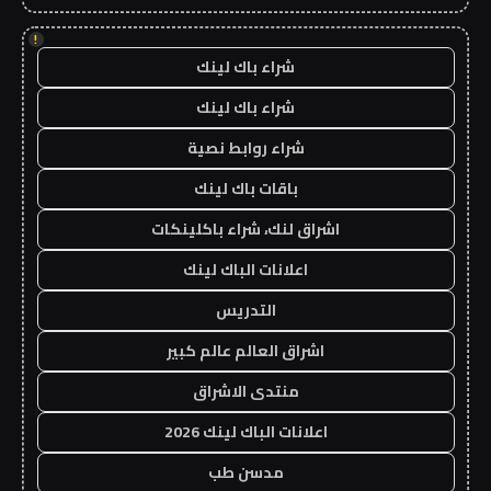
!
شراء باك لينك
شراء باك لينك
شراء روابط نصية
باقات باك لينك
اشراق لنك، شراء باكلينكات
اعلانات الباك لينك
التدريس
اشراق العالم عالم كبير
منتدى الاشراق
اعلانات الباك لينك 2026
مدسن طب