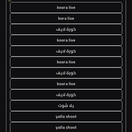
koora live
kora live
كورة لايف
koora live
كورة لايف
koora live
كورة لايف
koora live
كورة لايف
يلا شوت
yalla shoot
yalla shoot