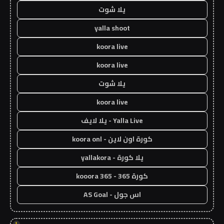
يلا شوت
yalla shoot
koora live
koora live
يلا شوت
koora live
Yalla Live - يلا لايف
كورة اون لاين - koora onl
يلا كورة - yallakora
كورة 365 - kooora 365
اس جول - AS Goal
!