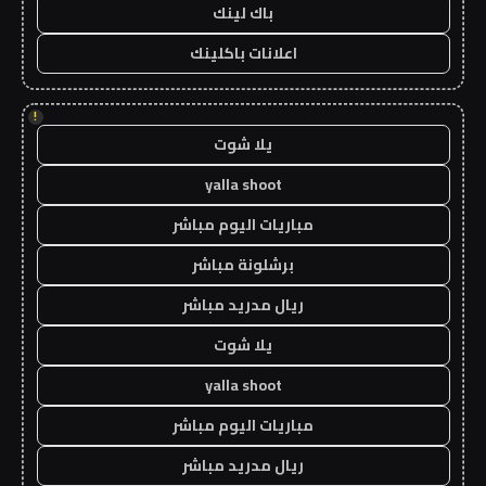
باك لينك
اعلانات باكلينك
!
يلا شوت
yalla shoot
مباريات اليوم مباشر
برشلونة مباشر
ريال مدريد مباشر
يلا شوت
yalla shoot
مباريات اليوم مباشر
ريال مدريد مباشر