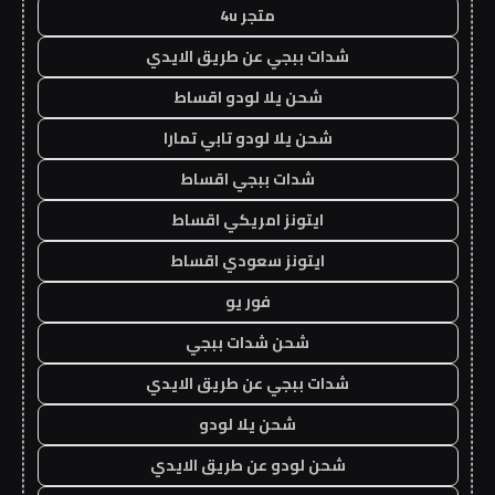
متجر 4u
شدات ببجي عن طريق الايدي
شحن يلا لودو اقساط
شحن يلا لودو تابي تمارا
شدات ببجي اقساط
ايتونز امريكي اقساط
ايتونز سعودي اقساط
فور يو
شحن شدات ببجي
شدات ببجي عن طريق الايدي
شحن يلا لودو
شحن لودو عن طريق الايدي