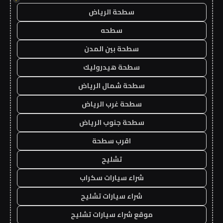
سطحة الرياض
سطحه
سطحة بين المدن
سطحة هيدروليك
سطحة شمال الرياض
سطحة غرب الرياض
سطحة جنوب الرياض
اقرب سطحة
تشليح
شراء سيارات سكراب
شراء سيارات تشليح
موقع شراء سيارات تشليح