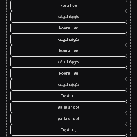
kora live
كورة لايف
koora live
كورة لايف
koora live
كورة لايف
koora live
كورة لايف
يلا شوت
yalla shoot
yalla shoot
يلا شوت