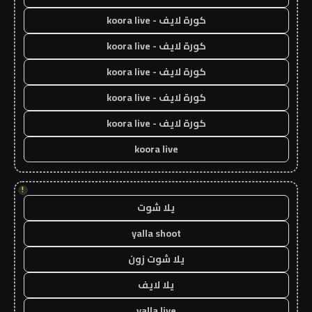
كورة لايف - koora live
كورة لايف - koora live
كورة لايف - koora live
كورة لايف - koora live
كورة لايف - koora live
koora live
!
يلا شوت
yalla shoot
يلا شوت زون
يلا لايف
yalla live