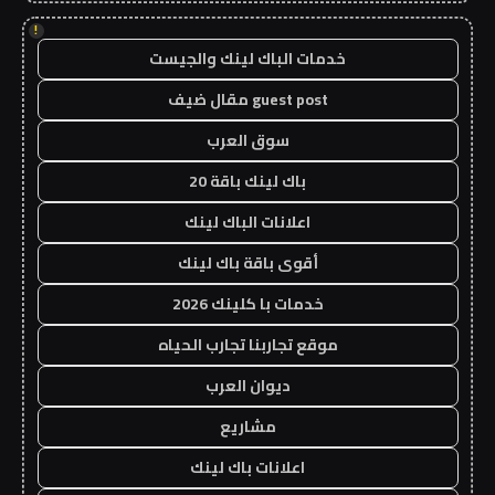
!
خدمات الباك لينك والجيست
guest post مقال ضيف
سوق العرب
باك لينك باقة 20
اعلانات الباك لينك
أقوى باقة باك لينك
خدمات با كلينك 2026
موقع تجاربنا تجارب الحياه
ديوان العرب
مشاريع
اعلانات باك لينك