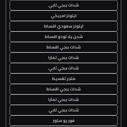
شدات ببجي تابي
ايتونز امريكي
ايتونز سعودي اقساط
شحن يلا لودو اقساط
شدات ببجي اقساط
شدات ببجي تمارا
شدات ببجي تابي
متجر تقسيط
شدات ببجي اقساط
شدات ببجي تمارا
شدات ببجي تابي
فور يو ستور