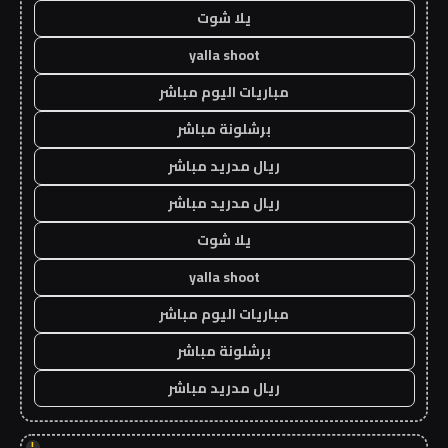
يلا شوت
yalla shoot
مباريات اليوم مباشر
برشلونة مباشر
ريال مدريد مباشر
ريال مدريد مباشر
يلا شوت
yalla shoot
مباريات اليوم مباشر
برشلونة مباشر
ريال مدريد مباشر
!