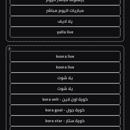
مباريات اليوم مباشر
يلا لايف
yalla live
!
koora live
koora live
يلا شوت
يلا شوت
كورة اون لاين - kora onli
كورة جول - kora goal
كورة ستار - kora star