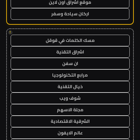
موقع اشراق اون لاين
اركان سياحة وسفر
!
مسك الكلمات في قوقل
اشراق التقنية
ان سفن
مرابع التكنولوجيا
خيال التقنية
شوف ويب
مجلة الاسهم
الشرقية الاقتصادية
عالم الايفون