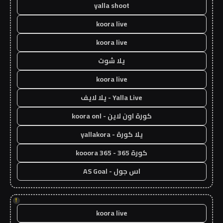
yalla shoot
koora live
koora live
يلا شوت
koora live
Yalla Live - يلا لايف
كورة اون لاين - koora onl
يلا كورة - yallakora
كورة 365 - kooora 365
اس جول - AS Goal
!
koora live