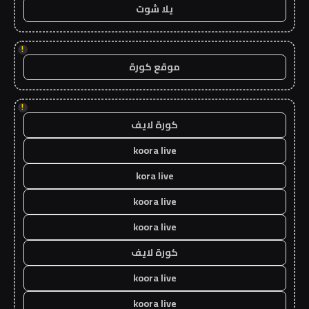
يلا شوت
!
موقع كورة
!
كورة لايف
koora live
kora live
koora live
koora live
كورة لايف
koora live
koora live