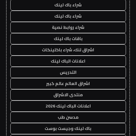
شراء باك لينك
شراء باك لينك
شراء روابط نصية
باقات باك لينك
اشراق لنك، شراء باكلينكات
اعلانات الباك لينك
التدريس
اشراق العالم عالم كبير
منتدى الاشراق
اعلانات الباك لينك 2026
مدسن طب
باك لينك وجيست بوست