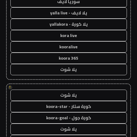
سوريا لايف
يلا لايف - yalla live
يلا كورة - yallakora
kora live
kooralive
koora 365
يلا شوت
!
يلا شوت
كورة ستار - koora-star
كورة جول - koora-goal
يلا شوت