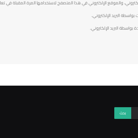
تروني، والموقع الإلكتروني في هذا المتصفح لاستخدامها المرة المقبلة في تعل
 بواسطة البريد الإلكتروني.
ة بواسطة البريد الإلكتروني.