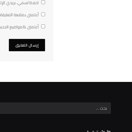
احفظ اسمي، بريدي الإلك
أعلمني بمتابعة التعليقات
أعلمني بالمواضيع الجديد