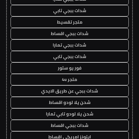
شدات ببجي تابي
متجر تقسيط
شدات ببجي اقساط
شدات ببجي تمارا
شدات ببجي تابي
فور يو ستور
متجر 4u
شدات ببجي عن طريق الايدي
شحن يلا لودو اقساط
شحن يلا لودو تابي تمارا
شدات ببجي اقساط
ايتونز امريكي اقساط