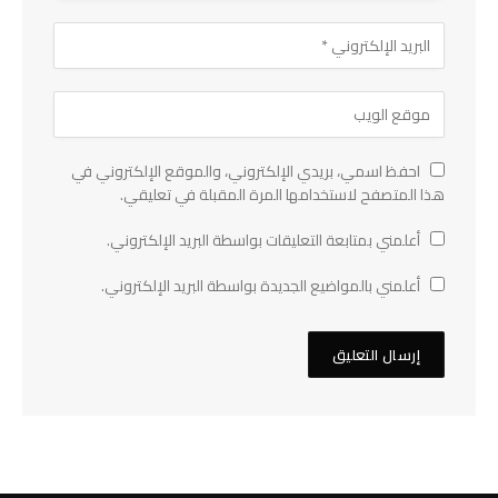
احفظ اسمي، بريدي الإلكتروني، والموقع الإلكتروني في
هذا المتصفح لاستخدامها المرة المقبلة في تعليقي.
أعلمني بمتابعة التعليقات بواسطة البريد الإلكتروني.
أعلمني بالمواضيع الجديدة بواسطة البريد الإلكتروني.