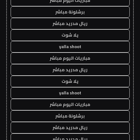
مباريات اليوم مباشر
برشلونة مباشر
ريال مدريد مباشر
يلا شوت
yalla shoot
مباريات اليوم مباشر
ريال مدريد مباشر
يلا شوت
yalla shoot
مباريات اليوم مباشر
برشلونة مباشر
ريال مدريد مباشر
ريال مدريد مباشر