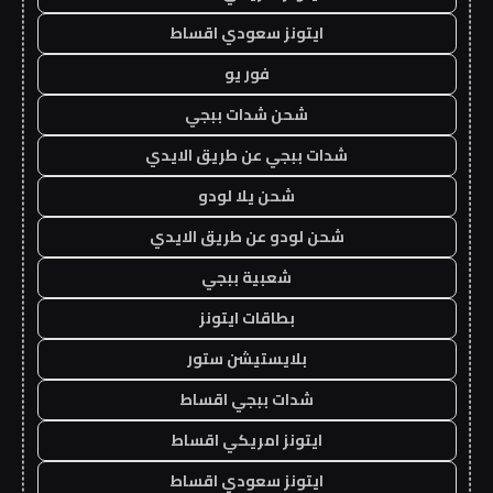
ايتونز سعودي اقساط
فور يو
شحن شدات ببجي
شدات ببجي عن طريق الايدي
شحن يلا لودو
شحن لودو عن طريق الايدي
شعبية ببجي
بطاقات ايتونز
بلايستيشن ستور
شدات ببجي اقساط
ايتونز امريكي اقساط
ايتونز سعودي اقساط