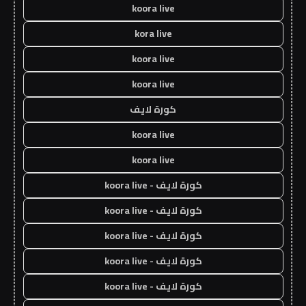
koora live
kora live
koora live
koora live
كورة لايف
koora live
koora live
كورة لايف - koora live
كورة لايف - koora live
كورة لايف - koora live
كورة لايف - koora live
كورة لايف - koora live