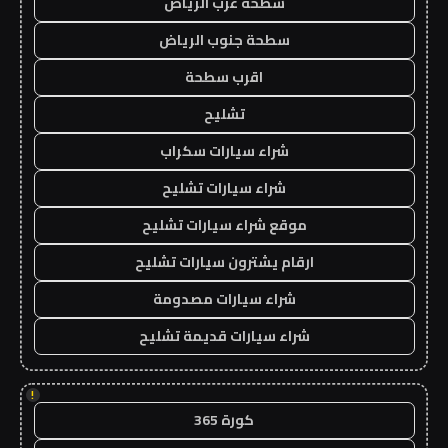
سطحة غرب الرياض
سطحة جنوب الرياض
اقرب سطحة
تشليح
شراء سيارات سكراب
شراء سيارات تشليح
موقع شراء سيارات تشليح
ارقام يشترون سيارات تشليح
شراء سيارات مصدومة
شراء سيارات قديمة تشليح
!
كورة 365