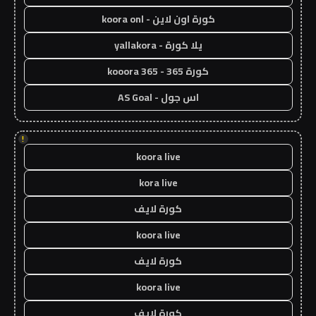
كورة اون لاين - koora onl
يلا كورة - yallakora
كورة 365 - kooora 365
اس جول - AS Goal
!
koora live
kora live
كورة لايف
koora live
كورة لايف
koora live
كورة لايف