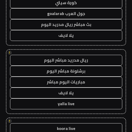
كورة سيتي
جول العرب goalarab
بث مباشر ريال مدريد اليوم
يلا لايف
!
ريال مدريد مباشر اليوم
برشلونة مباشر اليوم
مباريات اليوم مباشر
يلا لايف
yalla live
!
koora live