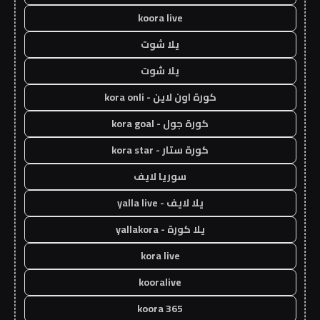
koora live
يلا شوت
يلا شوت
كورة اون لاين - kora onli
كورة جول - kora goal
كورة ستار - kora star
سوريا لايف
يلا لايف - yalla live
يلا كورة - yallakora
kora live
kooralive
koora 365