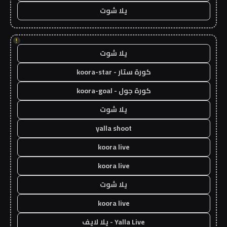
يلا شوت
!
يلا شوت
كورة ستار - koora-star
كورة جول - koora-goal
يلا شوت
yalla shoot
koora live
koora live
يلا شوت
koora live
Yalla Live - يلا لايف