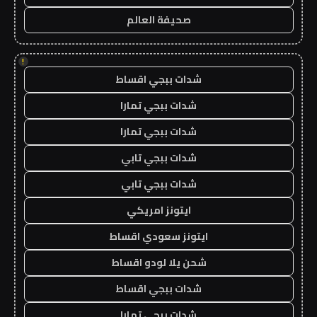
صحيفة العالم
!
شدات ببجي اقساط
شدات ببجي تمارا
شدات ببجي تمارا
شدات ببجي تابي
شدات ببجي تابي
ايتونز امريكي
ايتونز سعودي اقساط
شحن يلا لودو اقساط
شدات ببجي اقساط
شدات ببجي تمارا