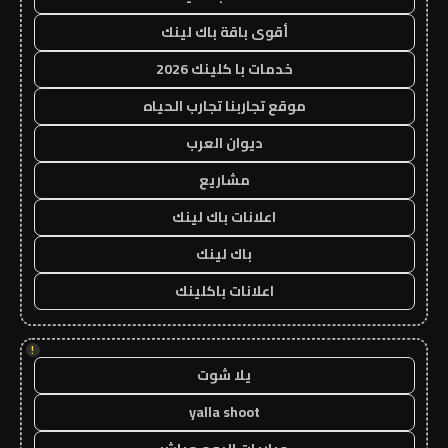
أقوى باقة باك لينك
خدمات با كلينك 2026
موقع تجاربنا تجارب الحياه
ديوان العرب
مشاريع
اعلانات باك لينك
باك لينك
اعلانات باكلينك
!
يلا شوت
yalla shoot