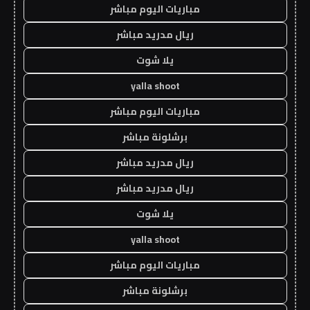
مباريات اليوم مباشر
ريال مدريد مباشر
يلا شوت
yalla shoot
مباريات اليوم مباشر
برشلونة مباشر
ريال مدريد مباشر
ريال مدريد مباشر
يلا شوت
yalla shoot
مباريات اليوم مباشر
برشلونة مباشر