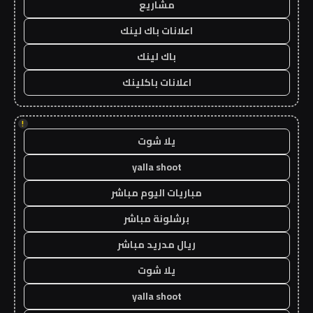
مشاريع
اعلانات باك لينك
باك لينك
اعلانات باكلينك
!
يلا شوت
yalla shoot
مباريات اليوم مباشر
برشلونة مباشر
ريال مدريد مباشر
يلا شوت
yalla shoot