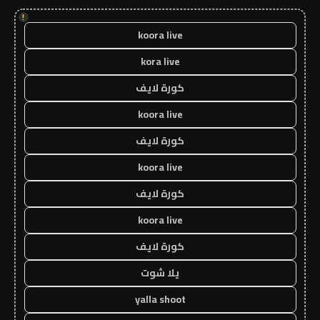
!
koora live
kora live
كورة لايف
koora live
كورة لايف
koora live
كورة لايف
koora live
كورة لايف
يلا شوت
yalla shoot