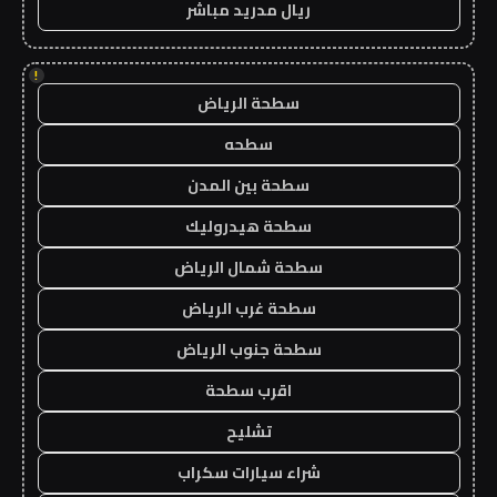
ريال مدريد مباشر
!
سطحة الرياض
سطحه
سطحة بين المدن
سطحة هيدروليك
سطحة شمال الرياض
سطحة غرب الرياض
سطحة جنوب الرياض
اقرب سطحة
تشليح
شراء سيارات سكراب