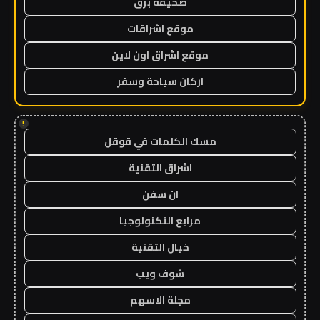
صحيفة برق
موقع اشراقات
موقع اشراق اون لاين
اركان سياحة وسفر
!
مسك الكلمات في قوقل
اشراق التقنية
ان سفن
مرابع التكنولوجيا
خيال التقنية
شوف ويب
مجلة الاسهم