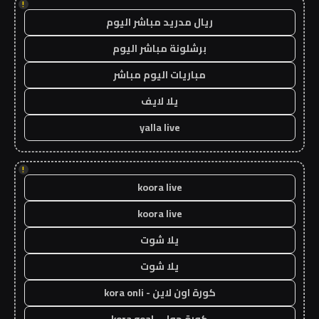
!
ريال مدريد مباشر اليوم
برشلونة مباشر اليوم
مباريات اليوم مباشر
يلا لايف
yalla live
!
koora live
koora live
يلا شوت
يلا شوت
كورة اون لاين - kora onli