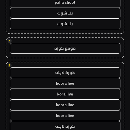
yalla shoot
يلا شوت
يلا شوت
!
موقع كورة
!
كورة لايف
koora live
kora live
koora live
koora live
كورة لايف