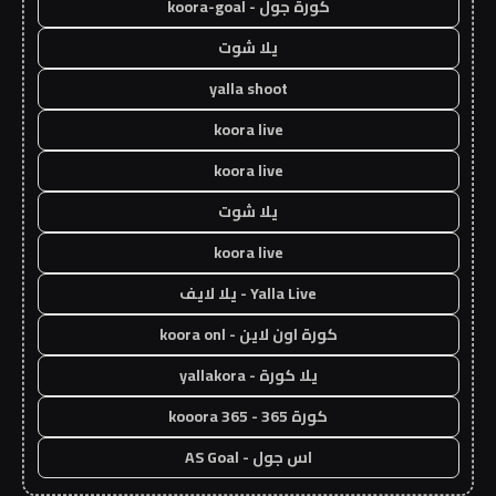
كورة جول - koora-goal
يلا شوت
yalla shoot
koora live
koora live
يلا شوت
koora live
Yalla Live - يلا لايف
كورة اون لاين - koora onl
يلا كورة - yallakora
كورة 365 - kooora 365
اس جول - AS Goal