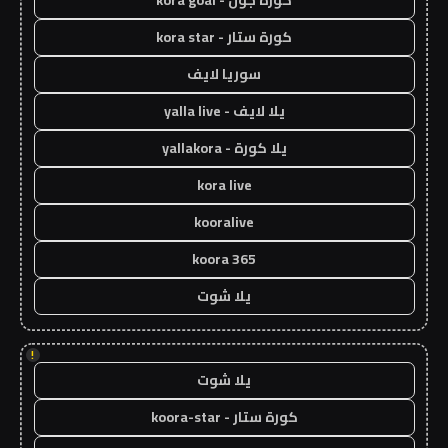
كورة جول - kora goal
كورة ستار - kora star
سوريا لايف
يلا لايف - yalla live
يلا كورة - yallakora
kora live
kooralive
koora 365
يلا شوت
!
يلا شوت
كورة ستار - koora-star