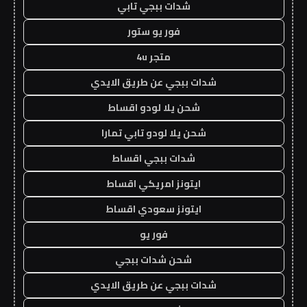
شدات ببجي تابي
فور يو ستور
متجر 4u
شدات ببجي عن طريق الايدي
شحن يلا لودو اقساط
شحن يلا لودو تابي تمارا
شدات ببجي اقساط
ايتونز امريكي اقساط
ايتونز سعودي اقساط
فور يو
شحن شدات ببجي
شدات ببجي عن طريق الايدي