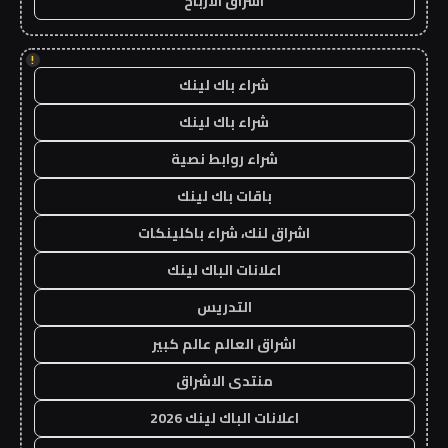
اشراق الأرباح
!
شراء باك لينك
شراء باك لينك
شراء روابط نصية
باقات باك لينك
اشراق لنك، شراء باكلينكات
اعلانات الباك لينك
التدريس
اشراق العالم عالم كبير
منتدى الاشراق
اعلانات الباك لينك 2026