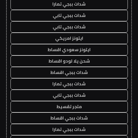
شدات ببجي تمارا
شدات ببجي تابي
شدات ببجي تابي
ايتونز امريكي
ايتونز سعودي اقساط
شحن يلا لودو اقساط
شدات ببجي اقساط
شدات ببجي تمارا
شدات ببجي تابي
متجر تقسيط
شدات ببجي اقساط
شدات ببجي تمارا