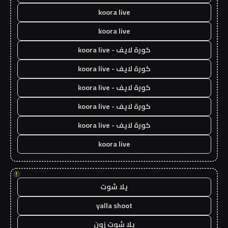
koora live
koora live
كورة لايف - koora live
كورة لايف - koora live
كورة لايف - koora live
كورة لايف - koora live
كورة لايف - koora live
koora live
!
يلا شوت
yalla shoot
يلا شوت زون