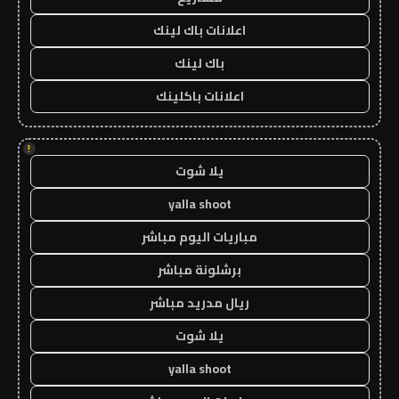
اعلانات باك لينك
باك لينك
اعلانات باكلينك
!
يلا شوت
yalla shoot
مباريات اليوم مباشر
برشلونة مباشر
ريال مدريد مباشر
يلا شوت
yalla shoot