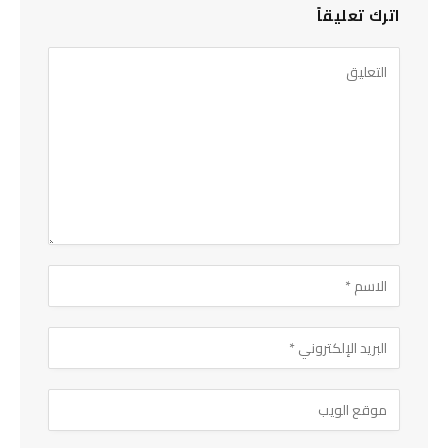
اترك تعليقاً