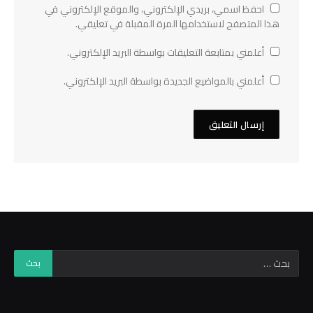
احفظ اسمي، بريدي الإلكتروني، والموقع الإلكتروني في
هذا المتصفح لاستخدامها المرة المقبلة في تعليقي.
أعلمني بمتابعة التعليقات بواسطة البريد الإلكتروني.
أعلمني بالمواضيع الجديدة بواسطة البريد الإلكتروني.