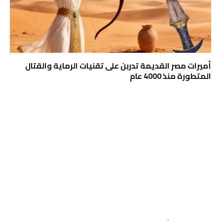
أميرات مصر القديمة تدربن على تقنيات الرماية والقتال
المتطورة منذ 4000 عام