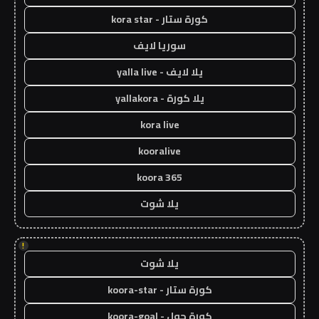
كورة ستار - kora star
سوريا لايف
يلا لايف - yalla live
يلا كورة - yallakora
kora live
kooralive
koora 365
يلا شوت
!
يلا شوت
كورة ستار - koora-star
كورة جول - koora-goal