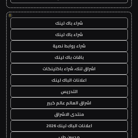
!
شراء باك لينك
شراء باك لينك
شراء روابط نصية
باقات باك لينك
اشراق لنك، شراء باكلينكات
اعلانات الباك لينك
التدريس
اشراق العالم عالم كبير
منتدى الاشراق
اعلانات الباك لينك 2026
مدسن طب