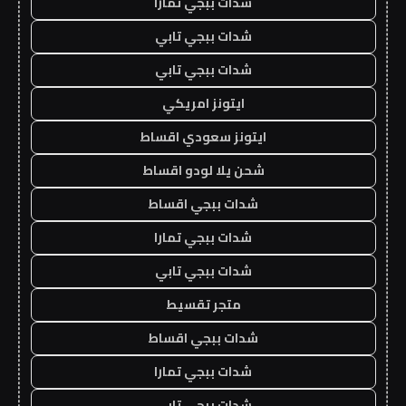
شدات ببجي تمارا
شدات ببجي تابي
شدات ببجي تابي
ايتونز امريكي
ايتونز سعودي اقساط
شحن يلا لودو اقساط
شدات ببجي اقساط
شدات ببجي تمارا
شدات ببجي تابي
متجر تقسيط
شدات ببجي اقساط
شدات ببجي تمارا
شدات ببجي تابي