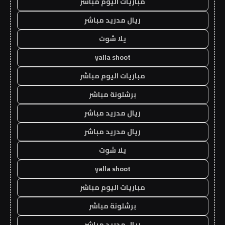
مباريات اليوم مباشر
ريال مدريد مباشر
يلا شوت
yalla shoot
مباريات اليوم مباشر
برشلونة مباشر
ريال مدريد مباشر
ريال مدريد مباشر
يلا شوت
yalla shoot
مباريات اليوم مباشر
برشلونة مباشر
ريال مدريد مباشر