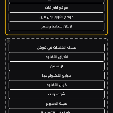
موقع اشراقات
موقع اشراق اون لاين
اركان سياحة وسفر
!
مسك الكلمات في قوقل
اشراق التقنية
ان سفن
مرابع التكنولوجيا
خيال التقنية
شوف ويب
مجلة الاسهم
الشرقية الاقتصادية