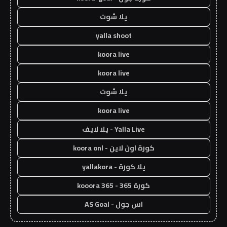
يلا شوت
yalla shoot
koora live
koora live
يلا شوت
koora live
Yalla Live - يلا لايف
كورة اون لاين - koora onl
يلا كورة - yallakora
كورة 365 - kooora 365
اس جول - AS Goal