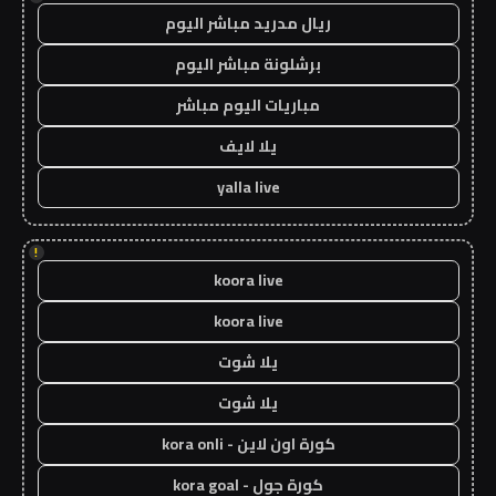
ريال مدريد مباشر اليوم
برشلونة مباشر اليوم
مباريات اليوم مباشر
يلا لايف
yalla live
!
koora live
koora live
يلا شوت
يلا شوت
كورة اون لاين - kora onli
كورة جول - kora goal