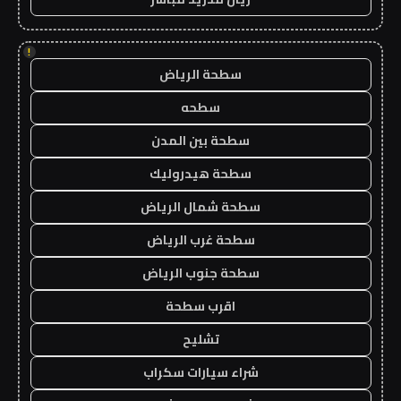
!
سطحة الرياض
سطحه
سطحة بين المدن
سطحة هيدروليك
سطحة شمال الرياض
سطحة غرب الرياض
سطحة جنوب الرياض
اقرب سطحة
تشليح
شراء سيارات سكراب