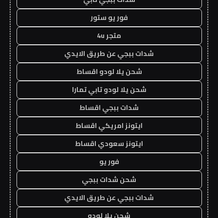
فور يو ستور
متجر 4u
شدات ببجي عن طريق الايدي
شحن يلا لودو اقساط
شحن يلا لودو تابي تمارا
شدات ببجي اقساط
ايتونز امريكي اقساط
ايتونز سعودي اقساط
فور يو
شحن شدات ببجي
شدات ببجي عن طريق الايدي
شحن يلا لودو