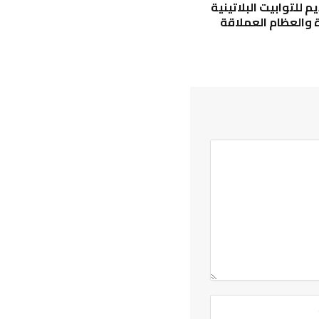
يم للتوابيت البلاتينية
 والعظام العملاقة