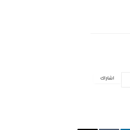
اشتراك